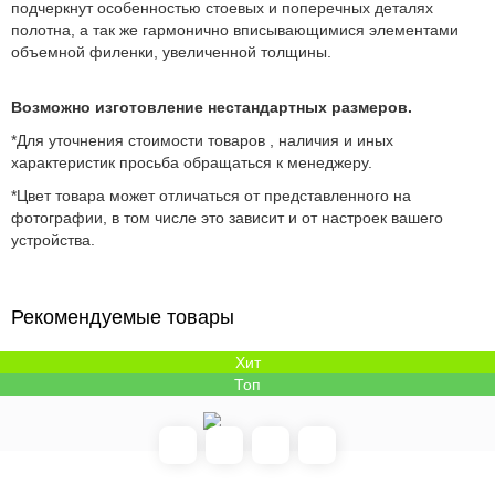
подчеркнут особенностью стоевых и поперечных деталях
полотна, а так же гармонично вписывающимися элементами
объемной филенки, увеличенной толщины.
Возможно изготовление нестандартных размеров.
*Для уточнения стоимости товаров , наличия и иных
характеристик просьба обращаться к менеджеру.
*Цвет товара может отличаться от представленного на
фотографии, в том числе это зависит и от настроек вашего
устройства.
Рекомендуемые товары
Хит
Топ