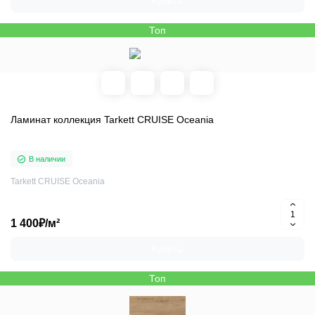
Купить
Топ
Ламинат коллекция Tarkett CRUISE Oceania
В наличии
Tarkett CRUISE Oceania
1 400₽/м²
Купить
Топ