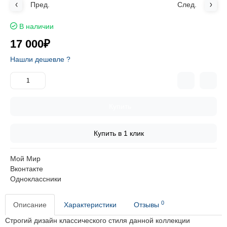
Пред.
След.
В наличии
17 000₽
Нашли дешевле ?
Купить
Купить в 1 клик
Мой Мир
Вконтакте
Одноклассники
0
Описание
Характеристики
Отзывы
Строгий дизайн классического стиля данной коллекции