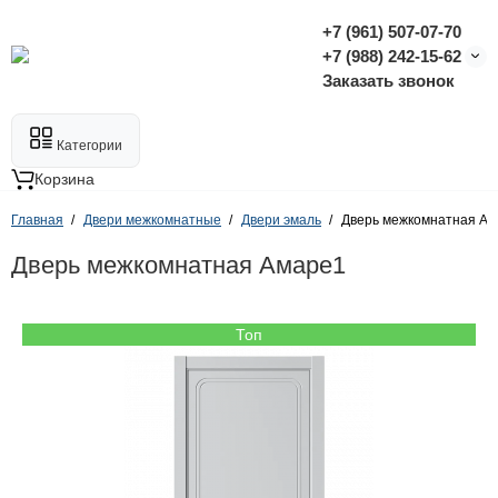
+7 (961) 507-07-70
+7 (988) 242-15-62
Заказать звонок
Категории
Корзина
Главная
Двери межкомнатные
Двери эмаль
Дверь межкомнатная А
Дверь межкомнатная Амаре1
Топ