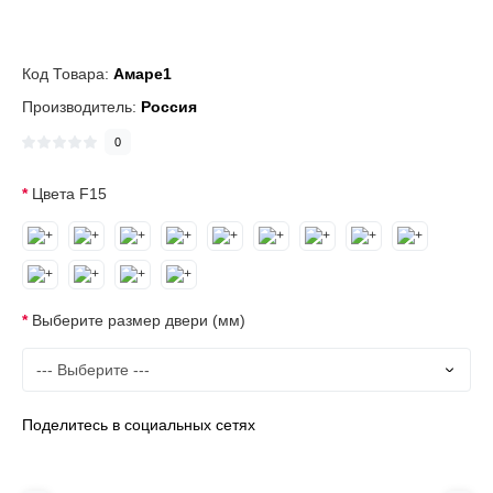
Код Товара:
Амаре1
Производитель:
Россия
0
Цвета F15
Выберите размер двери (мм)
Поделитесь в социальных сетях