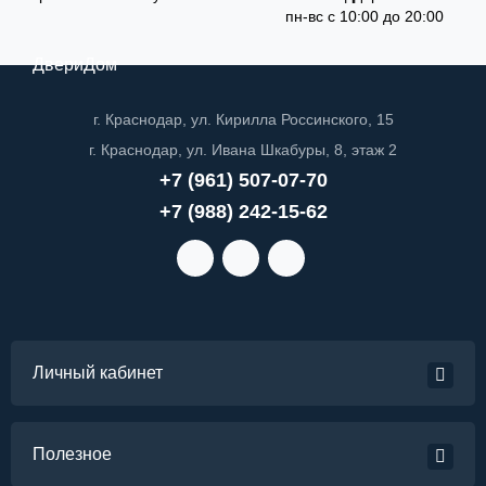
пн-вс с 10:00 до 20:00
ДвериДом
г. Краснодар, ул. Кирилла Россинского, 15
г. Краснодар, ул. Ивана Шкабуры, 8, этаж 2
+7 (961) 507-07-70
+7 (988) 242-15-62
Личный кабинет
Полезное