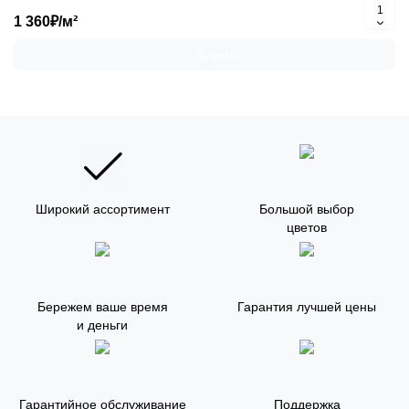
1 360₽/м²
Купить
Широкий ассортимент
Большой выбор
цветов
Бережем ваше время
Гарантия лучшей цены
и деньги
Гарантийное обслуживание
Поддержка