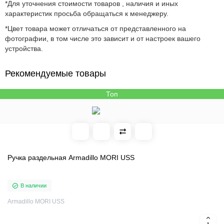
*Для уточнения стоимости товаров , наличия и иных
характеристик просьба обращаться к менеджеру.
*Цвет товара может отличаться от представленного на
фотографии, в том числе это зависит и от настроек вашего
устройства.
Рекомендуемые товары
Топ
Ручка раздельная Armadillo MORI USS
В наличии
Armadillo MORI USS