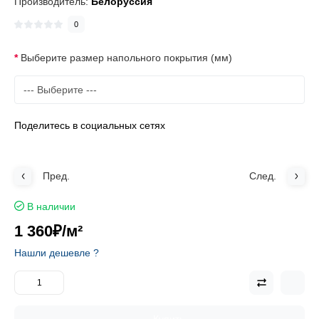
Производитель:
Белоруссия
0
Выберите размер напольного покрытия (мм)
Поделитесь в социальных сетях
Пред.
След.
В наличии
1 360₽
/м²
Нашли дешевле ?