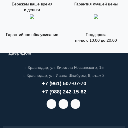
Бережем ваше время
Гарантия лучшей цены
и деньги
Гарантийное обслуживание
Поддержка
пн-вс с 10:00 до 20:00
ДвериДом
г. Краснодар, ул. Кирилла Россинского, 15
г. Краснодар, ул. Ивана Шкабуры, 8, этаж 2
+7 (961) 507-07-70
+7 (988) 242-15-62