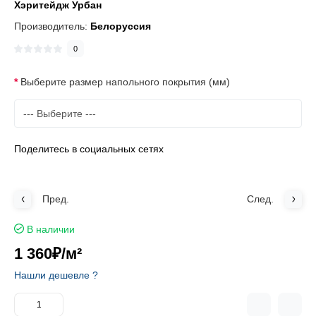
Хэритейдж Урбан
Производитель:
Белоруссия
0
Выберите размер напольного покрытия (мм)
Поделитесь в социальных сетях
Пред.
След.
В наличии
1 360₽
/м²
Нашли дешевле ?