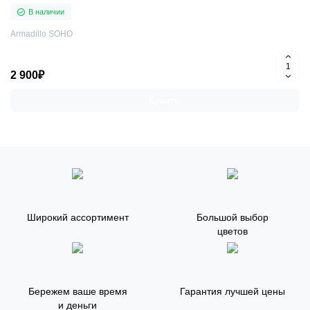
В наличии
Armadillo SOHO
2 900₽
Купить
Широкий ассортимент
Большой выбор
цветов
Бережем ваше время
Гарантия лучшей цены
и деньги