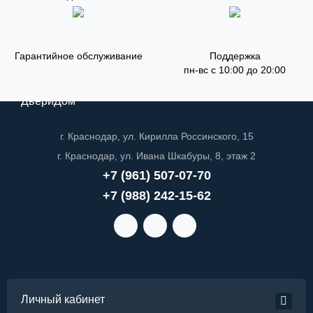
Гарантийное обслуживание
Поддержка
пн-вс с 10:00 до 20:00
ДвериДом
г. Краснодар, ул. Кирилла Россинского, 15
г. Краснодар, ул. Ивана Шкабуры, 8, этаж 2
+7 (961) 507-07-70
+7 (988) 242-15-62
Личный кабинет