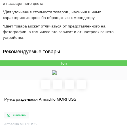
и насыщенного цвета.
*Для уточнения стоимости товаров , наличия и иных
характеристик просьба обращаться к менеджеру.
*Цвет товара может отличаться от представленного на
фотографии, в том числе это зависит и от настроек вашего
устройства.
Рекомендуемые товары
Топ
Ручка раздельная Armadillo MORI USS
В наличии
Armadillo MORI USS