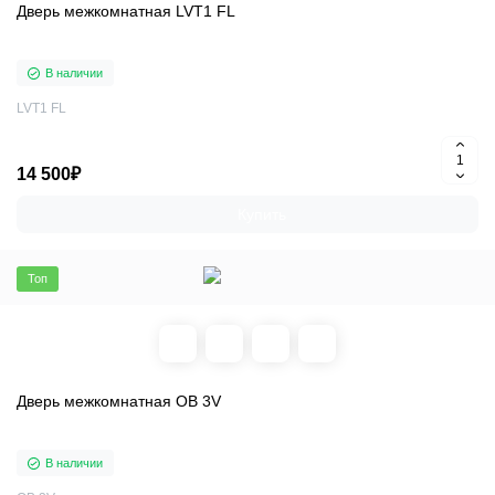
Дверь межкомнатная LVT1 FL
В наличии
LVT1 FL
14 500₽
Купить
Топ
Дверь межкомнатная OB 3V
В наличии