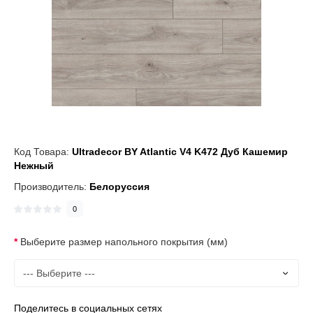
Код Товара:
Ultradecor BY Atlantic V4 K472 Дуб Кашемир
Нежный
Производитель:
Белоруссия
0
Выберите размер напольного покрытия (мм)
Поделитесь в социальных сетях