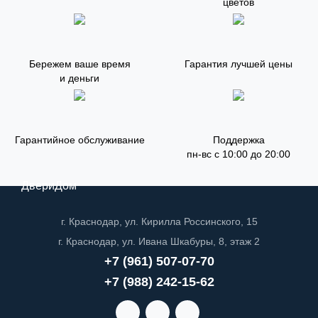
цветов
Бережем ваше время
Гарантия лучшей цены
и деньги
Гарантийное обслуживание
Поддержка
пн-вс с 10:00 до 20:00
ДвериДом
г. Краснодар, ул. Кирилла Россинского, 15
г. Краснодар, ул. Ивана Шкабуры, 8, этаж 2
+7 (961) 507-07-70
+7 (988) 242-15-62