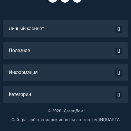
Личный кабинет
Полезное
Информация
Категории
©
2026
, ДвериДом
Сайт разработан маркетинговым агентством
INQUARTA