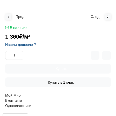
Пред.
След.
В наличии
1 360₽
/м²
Нашли дешевле ?
Купить
Купить в 1 клик
Мой Мир
Вконтакте
Одноклассники