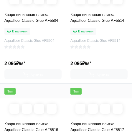
Кварц-виниловая плитка
Кварц-виниловая плитка
Aquafloor Classic Glue AF5504
Aquafloor Classic Glue AF5514
В наличии
В наличии
Aquafloor Classic Glue AF5504
Aquafloor Classic Glue AF5514
2 095₽/м²
2 095₽/м²
Купить
Купить
Топ
Топ
Кварц-виниловая плитка
Кварц-виниловая плитка
Aquafloor Classic Glue AF5516
Aquafloor Classic Glue AF5517