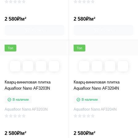
2 580₽/м²
2 580₽/м²
Купить
Купить
Топ
Топ
Кварц-виниловая плитка
Кварц-виниловая плитка
Aquafloor Nano AF3203N
Aquafloor Nano AF3204N
В наличии
В наличии
Aquafloor Nano AF3203N
Aquafloor Nano AF3204N
2 580₽/м²
2 580₽/м²