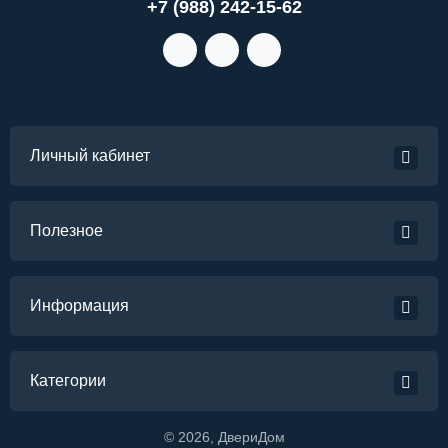
+7 (988) 242-15-62
Личный кабинет
Полезное
Информация
Категории
©
2026
, ДвериДом