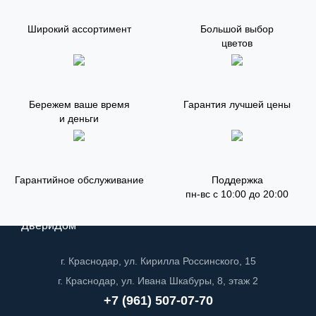
Широкий ассортимент
Большой выбор
цветов
Бережем ваше время
Гарантия лучшей цены
и деньги
Гарантийное обслуживание
Поддержка
пн-вс с 10:00 до 20:00
ДвериДом
г. Краснодар, ул. Кирилла Россинского, 15
г. Краснодар, ул. Ивана Шкабуры, 8, этаж 2
+7 (961) 507-07-70