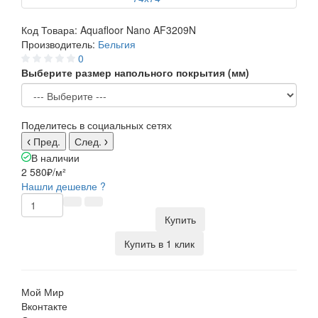
Код Товара:
Aquafloor Nano AF3209N
Производитель:
Бельгия
0
Выберите размер напольного покрытия (мм)
Поделитесь в социальных сетях
Пред.
След.
В наличии
2 580₽
/м²
Нашли дешевле ?
Купить
Купить в 1 клик
Мой Мир
Вконтакте