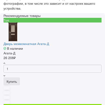
фотографии, в том числе это зависит и от настроек вашего
устройства.
Рекомендуемые товары
Топ
Дверь межкомнатная Агата-Д
В наличии
Агата-Д
26 208₽
Купить