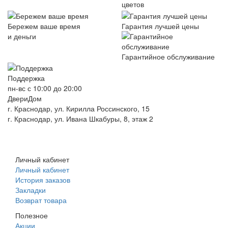
цветов
Бережем ваше время
Гарантия лучшей цены
и деньги
Гарантийное обслуживание
Поддержка
пн-вс с 10:00 до 20:00
ДвериДом
г. Краснодар, ул. Кирилла Россинского, 15
г. Краснодар, ул. Ивана Шкабуры, 8, этаж 2
+7 (961) 507-07-70
+7 (988) 242-15-62
Личный кабинет
Личный кабинет
История заказов
Закладки
Возврат товара
Полезное
Акции