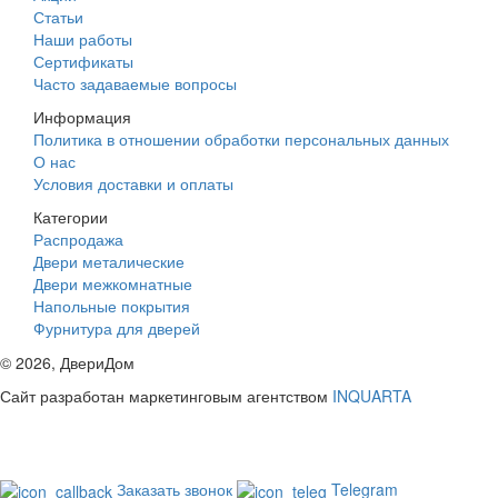
Статьи
Наши работы
Сертификаты
Часто задаваемые вопросы
Информация
Политика в отношении обработки персональных данных
О нас
Условия доставки и оплаты
Категории
Распродажа
Двери металические
Двери межкомнатные
Напольные покрытия
Фурнитура для дверей
©
2026
, ДвериДом
Сайт разработан маркетинговым агентством
INQUARTA
Заказать звонок
Telegram