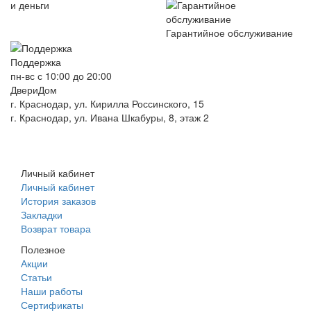
и деньги
Гарантийное обслуживание
Поддержка
пн-вс с 10:00 до 20:00
ДвериДом
г. Краснодар, ул. Кирилла Россинского, 15
г. Краснодар, ул. Ивана Шкабуры, 8, этаж 2
+7 (961) 507-07-70
+7 (988) 242-15-62
Личный кабинет
Личный кабинет
История заказов
Закладки
Возврат товара
Полезное
Акции
Статьи
Наши работы
Сертификаты