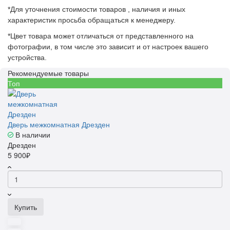
*Для уточнения стоимости товаров , наличия и иных
характеристик просьба обращаться к менеджеру.
*Цвет товара может отличаться от представленного на
фотографии, в том числе это зависит и от настроек вашего
устройства.
Рекомендуемые товары
Топ
Дверь межкомнатная Дрезден
В наличии
Дрезден
5 900₽
Купить