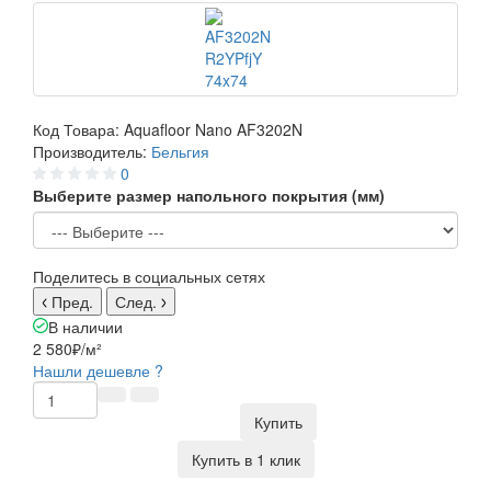
Код Товара:
Aquafloor Nano AF3202N
Производитель:
Бельгия
0
Выберите размер напольного покрытия (мм)
Поделитесь в социальных сетях
Пред.
След.
В наличии
2 580₽
/м²
Нашли дешевле ?
Купить
Купить в 1 клик