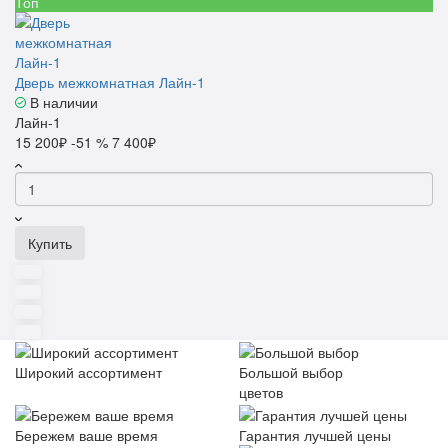
Топ
Дверь межкомнатная Лайн-1
В наличии
Лайн-1
15 200₽
-51 %
7 400₽
Купить
Широкий ассортимент
Большой выбор
цветов
Бережем ваше время
Гарантия лучшей цены