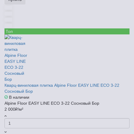
Топ
Кварц-виниловая плитка Alpine Floor EASY LINE ЕСО 3-22
Сосновый Бор
В наличии
Alpine Floor EASY LINE ЕСО 3-22 Сосновый Бор
2 000₽/м²