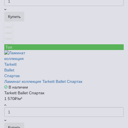
Купить
Топ
Ламинат коллекция Tarkett Ballet Спартак
В наличии
Tarkett Ballet Спартак
1 570₽/м²
Купить