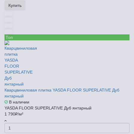
Купить
Топ
Кварцвиниловая плитка YASDA FLOOR SUPERLATIVE Дуб
янтарный
В наличии
YASDA FLOOR SUPERLATIVE Дуб янтарный
1 790₽/м²