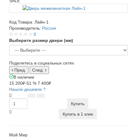
SALE
Код Товара:
Лайн-1
Производитель:
Россия
0
Выберите размер двери (мм)
Поделитесь в социальных сетях
Пред.
След.
В наличии
15 200₽
-51 %
7 400₽
Нашли дешевле ?
Купить
Купить в 1 клик
Мой Мир