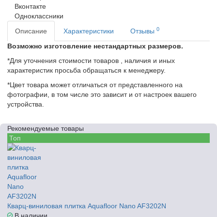
Вконтакте
Одноклассники
0
Описание
Характеристики
Отзывы
Возможно изготовление нестандартных размеров.
*Для уточнения стоимости товаров , наличия и иных
характеристик просьба обращаться к менеджеру.
*Цвет товара может отличаться от представленного на
фотографии, в том числе это зависит и от настроек вашего
устройства.
Рекомендуемые товары
Топ
Кварц-виниловая плитка Aquafloor Nano AF3202N
В наличии