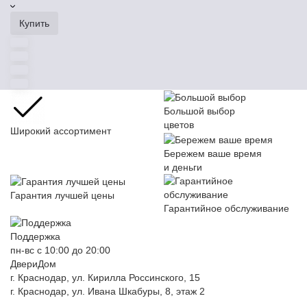
Купить
Большой выбор
цветов
Широкий ассортимент
Бережем ваше время
и деньги
Гарантия лучшей цены
Гарантийное обслуживание
Поддержка
пн-вс с 10:00 до 20:00
ДвериДом
г. Краснодар, ул. Кирилла Россинского, 15
г. Краснодар, ул. Ивана Шкабуры, 8, этаж 2
+7 (961) 507-07-70