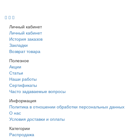
+7 (988) 242-15-62
Личный кабинет
Личный кабинет
История заказов
Закладки
Возврат товара
Полезное
Акции
Статьи
Наши работы
Сертификаты
Часто задаваемые вопросы
Информация
Политика в отношении обработки персональных данных
О нас
Условия доставки и оплаты
Категории
Распродажа