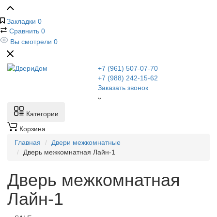
Закладки
0
Сравнить
0
Вы смотрели
0
+7 (961) 507-07-70
+7 (988) 242-15-62
Заказать звонок
Категории
Корзина
Главная
Двери межкомнатные
Дверь межкомнатная Лайн-1
Дверь межкомнатная
Лайн-1