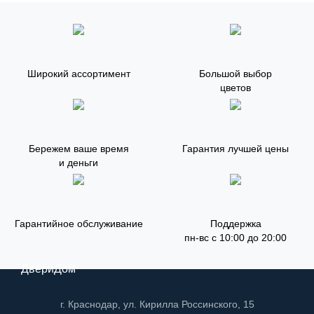
Широкий ассортимент
Большой выбор
цветов
Бережем ваше время
Гарантия лучшей цены
и деньги
Гарантийное обслуживание
Поддержка
пн-вс с 10:00 до 20:00
ДвериДом
г. Краснодар, ул. Кирилла Россинского, 15