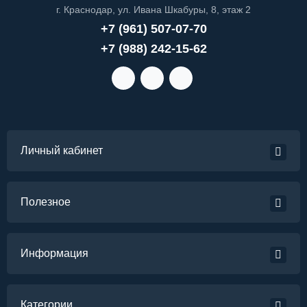
г. Краснодар, ул. Ивана Шкабуры, 8, этаж 2
+7 (961) 507-07-70
+7 (988) 242-15-62
Личный кабинет
Полезное
Информация
Категории