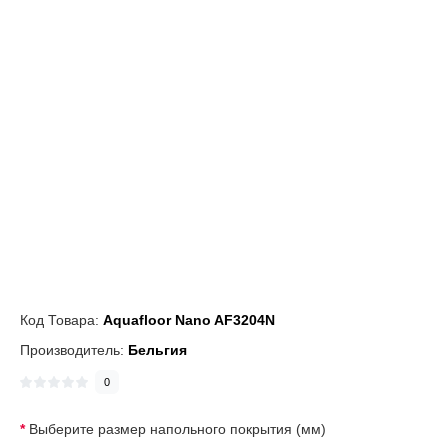
Код Товара:
Aquafloor Nano AF3204N
Производитель:
Бельгия
0
Выберите размер напольного покрытия (мм)