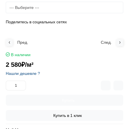
Поделитесь в социальных сетях
Пред.
След.
В наличии
2 580₽
/м²
Нашли дешевле ?
Купить
Купить в 1 клик