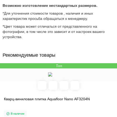
Возможно изготовление нестандартных размеров.
*Для уточнения стоимости товаров , наличия и иных
характеристик просьба обращаться к менеджеру.
*Цвет товара может отличаться от представленного на
фотографии, в том числе это зависит и от настроек вашего
устройства.
Рекомендуемые товары
Топ
Кварц-виниловая плитка Aquafloor Nano AF3204N
В наличии