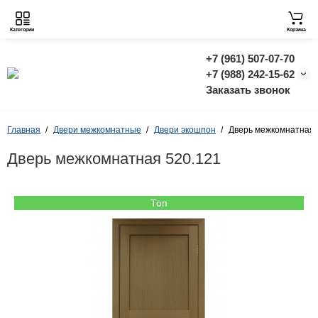
Категории
Корзина
+7 (961) 507-07-70
+7 (988) 242-15-62
Заказать звонок
Главная
Двери межкомнатные
Двери экошпон
Дверь межкомнатная 
Дверь межкомнатная 520.121
Топ