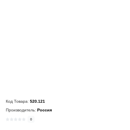
Код Товара:
520.121
Производитель:
Россия
0