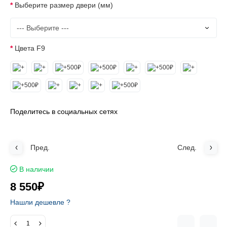
Выберите размер двери (мм)
Цвета F9
Поделитесь в социальных сетях
Пред.
След.
В наличии
8 550₽
Нашли дешевле ?