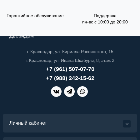
Гарантийное обслуживание
Поддержка
пн-вс с 10:00 до 20:00
ДвериДом
г. Краснодар, ул. Кирилла Россинского, 15
г. Краснодар, ул. Ивана Шкабуры, 8, этаж 2
+7 (961) 507-07-70
+7 (988) 242-15-62
Личный кабинет