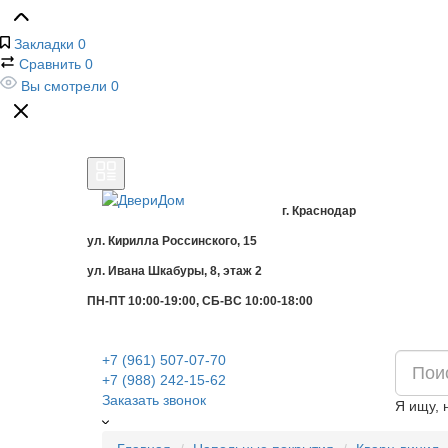
Закладки
0
Сравнить
0
Вы смотрели
0
г. Краснодар
ул. Кирилла Россинского, 15
ул. Ивана Шкабуры, 8, этаж 2
ПН-ПТ 10:00-19:00, СБ-ВС 10:00-18:00
+7 (961) 507-07-70
+7 (988) 242-15-62
Заказать звонок
Я ищу, 