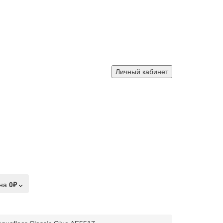
Личный кабинет
на
0₽