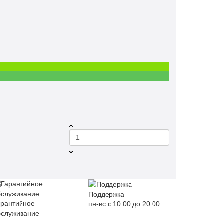
Поддержка
арантийное
пн-вс с 10:00 до 20:00
бслуживание