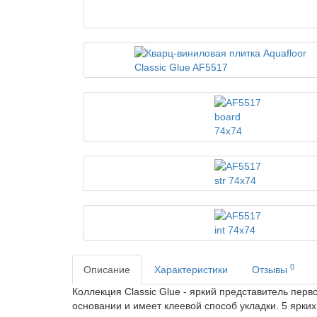
0
Описание
Характеристики
Отзывы
Коллекция Classic Glue - яркий представитель пер
основании и имеет клеевой способ укладки. 5 ярки