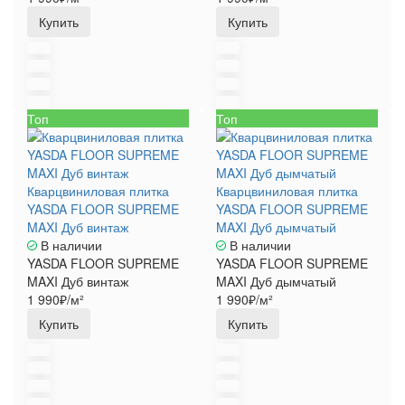
Купить
Купить
Топ
Топ
Кварцвиниловая плитка
Кварцвиниловая плитка
YASDA FLOOR SUPREME
YASDA FLOOR SUPREME
MAXI Дуб винтаж
MAXI Дуб дымчатый
В наличии
В наличии
YASDA FLOOR SUPREME
YASDA FLOOR SUPREME
MAXI Дуб винтаж
MAXI Дуб дымчатый
1 990₽/м²
1 990₽/м²
Купить
Купить