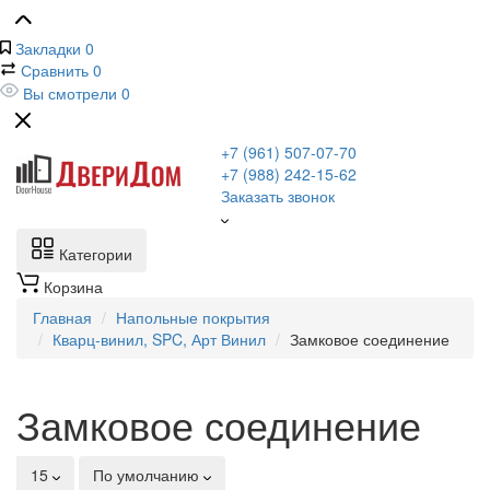
Закладки
0
Сравнить
0
Вы смотрели
0
+7 (961) 507-07-70
+7 (988) 242-15-62
Заказать звонок
Категории
Корзина
Главная
Напольные покрытия
Кварц-винил, SPC, Арт Винил
Замковое соединение
Замковое соединение
15
По умолчанию