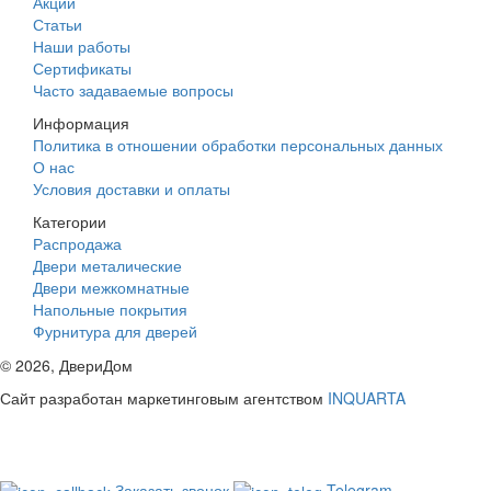
Акции
Статьи
Наши работы
Сертификаты
Часто задаваемые вопросы
Информация
Политика в отношении обработки персональных данных
О нас
Условия доставки и оплаты
Категории
Распродажа
Двери металические
Двери межкомнатные
Напольные покрытия
Фурнитура для дверей
©
2026
, ДвериДом
Сайт разработан маркетинговым агентством
INQUARTA
Заказать звонок
Telegram