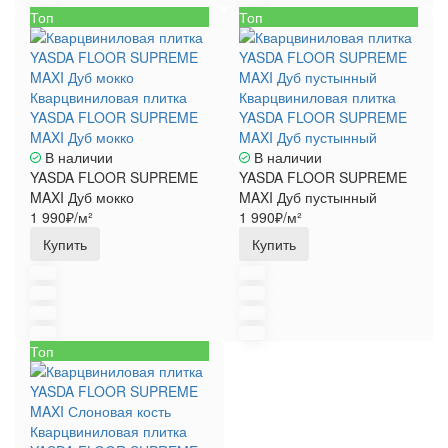
Топ
Топ
Кварцвиниловая плитка
Кварцвиниловая плитка
YASDA FLOOR SUPREME
YASDA FLOOR SUPREME
MAXI Дуб мокко
MAXI Дуб пустынный
В наличии
В наличии
YASDA FLOOR SUPREME
YASDA FLOOR SUPREME
MAXI Дуб мокко
MAXI Дуб пустынный
1 990₽/м²
1 990₽/м²
Купить
Купить
Топ
Кварцвиниловая плитка