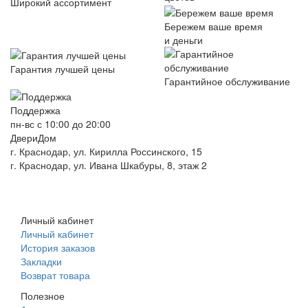
Широкий ассортимент
Бережем ваше время
и деньги
Гарантия лучшей цены
Гарантийное обслуживание
Поддержка
пн-вс с 10:00 до 20:00
ДвериДом
г. Краснодар, ул. Кирилла Россинского, 15
г. Краснодар, ул. Ивана Шкабуры, 8, этаж 2
+7 (961) 507-07-70
+7 (988) 242-15-62
Личный кабинет
Личный кабинет
История заказов
Закладки
Возврат товара
Полезное