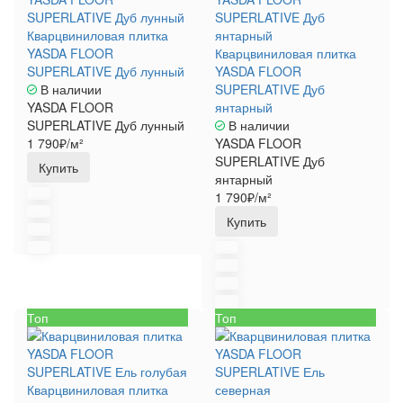
Кварцвиниловая плитка
YASDA FLOOR
Кварцвиниловая плитка
SUPERLATIVE Дуб лунный
YASDA FLOOR
В наличии
SUPERLATIVE Дуб
YASDA FLOOR
янтарный
SUPERLATIVE Дуб лунный
В наличии
1 790₽/м²
YASDA FLOOR
SUPERLATIVE Дуб
Купить
янтарный
1 790₽/м²
Купить
Топ
Топ
Кварцвиниловая плитка