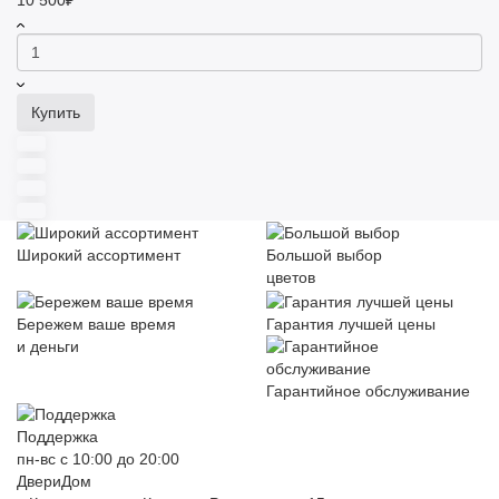
10 500₽
Купить
Широкий ассортимент
Большой выбор
цветов
Бережем ваше время
Гарантия лучшей цены
и деньги
Гарантийное обслуживание
Поддержка
пн-вс с 10:00 до 20:00
ДвериДом