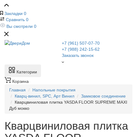
Закладки
0
Сравнить
0
Вы смотрели
0
+7 (961) 507-07-70
+7 (988) 242-15-62
Заказать звонок
Категории
Корзина
Главная
Напольные покрытия
Кварц-винил, SPC, Арт Винил
Замковое соединение
Кварцвиниловая плитка YASDA FLOOR SUPREME MAXI
Дуб мокко
Кварцвиниловая плитка