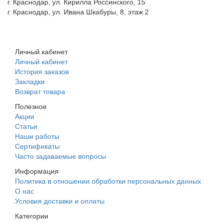
г. Краснодар, ул. Кирилла Россинского, 15
г. Краснодар, ул. Ивана Шкабуры, 8, этаж 2
+7 (961) 507-07-70
+7 (988) 242-15-62
Личный кабинет
Личный кабинет
История заказов
Закладки
Возврат товара
Полезное
Акции
Статьи
Наши работы
Сертификаты
Часто задаваемые вопросы
Информация
Политика в отношении обработки персональных данных
О нас
Условия доставки и оплаты
Категории