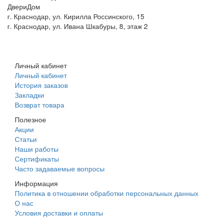
ДвериДом
г. Краснодар, ул. Кирилла Россинского, 15
г. Краснодар, ул. Ивана Шкабуры, 8, этаж 2
+7 (961) 507-07-70
+7 (988) 242-15-62
Личный кабинет
Личный кабинет
История заказов
Закладки
Возврат товара
Полезное
Акции
Статьи
Наши работы
Сертификаты
Часто задаваемые вопросы
Информация
Политика в отношении обработки персональных данных
О нас
Условия доставки и оплаты