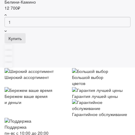
Белини-Камино
12 700₽
Купить
Широкий ассортимент
Большой выбор
цветов
Бережем ваше время
Гарантия лучшей цены
и деньги
Гарантийное обслуживание
Поддержка
пн-вс с 10:00 до 20:00