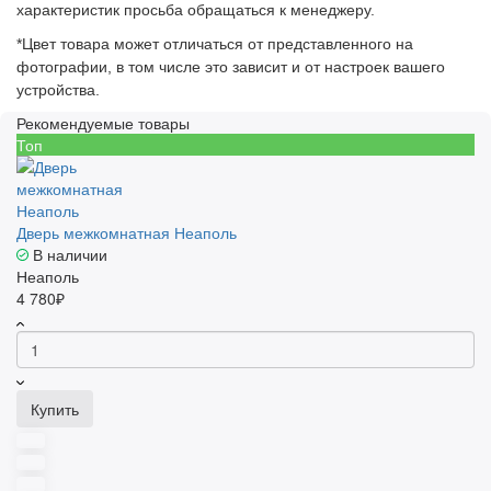
характеристик просьба обращаться к менеджеру.
*Цвет товара может отличаться от представленного на
фотографии, в том числе это зависит и от настроек вашего
устройства.
Рекомендуемые товары
Топ
Дверь межкомнатная Неаполь
В наличии
Неаполь
4 780₽
Купить