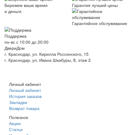
Бережем ваше время
Гарантия лучшей цены
и деньги
Гарантийное обслуживание
Поддержка
пн-вс с 10:00 до 20:00
ДвериДом
г. Краснодар, ул. Кирилла Россинского, 15
г. Краснодар, ул. Ивана Шкабуры, 8, этаж 2
+7 (961) 507-07-70
+7 (988) 242-15-62
Личный кабинет
Личный кабинет
История заказов
Закладки
Возврат товара
Полезное
Акции
Статьи