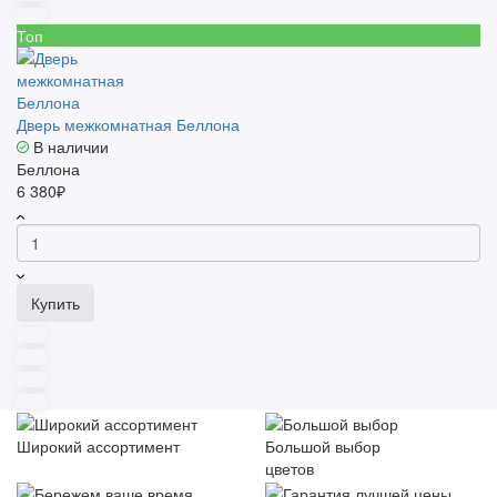
Топ
Дверь межкомнатная Беллона
В наличии
Беллона
6 380₽
Купить
Широкий ассортимент
Большой выбор
цветов