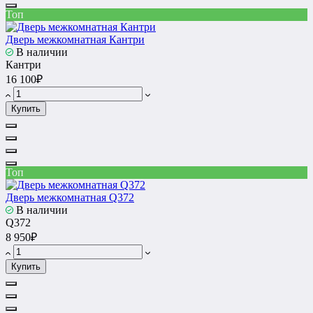
Топ
Дверь межкомнатная Кантри
В наличии
Кантри
16 100₽
Купить
Топ
Дверь межкомнатная Q372
В наличии
Q372
8 950₽
Купить