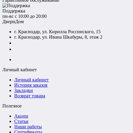
Гарантийное обслуживание
Поддержка
пн-вс с 10:00 до 20:00
ДвериДом
г. Краснодар, ул. Кирилла Россинского, 15
г. Краснодар, ул. Ивана Шкабуры, 8, этаж 2
+7 (961) 507-07-70
+7 (988) 242-15-62
Личный кабинет
Личный кабинет
История заказов
Закладки
Возврат товара
Полезное
Акции
Статьи
Наши работы
Сертификаты