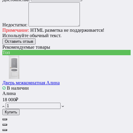
Недостатки:
Примечание:
HTML разметка не поддерживается!
Используйте обычный текст.
Оставить отзыв
Рекомендуемые товары
Топ
Дверь межкомнатная Алина
В наличии
Алина
18 000₽
Купить