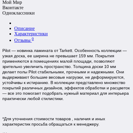
Мой Мир
Вконтакте
Одноклассники
Описание
Характеристики
0
Отзывы
Pilot — новинка ламината от Tarkett. Особенность коллекции —
узкая доска, ее ширина не превышает 159 мм. Покрытия
применяются в помещениях малой площади, позволяют
зрительно увеличить пространство. Толщина доски 10 мм
делает полы Pilot стабильными, прочными и надежными. Они
выдерживают большие весовые нагрузки, не деформируются,
устойчивы к истиранию. В коллекции представлено множество
покрытий различных дизайнов, эффектов обработки и расцветок
— все это помогает подобрать нужный материал для интерьера
практически любой стилистики.
*Для уточнения стоимости товаров , наличия и иных
характеристик просьба обращаться к менеджеру.