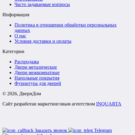
Часто задаваемые вопросы
Информация
Политика в отношении обработки персональных
данных
О нас
Условия доставки и оплаты
Категории
Распродажа
Двери металические
Двери межкомнатные
Напольные покрытия
Фурнитура для дверей
©
2026
, ДвериДом
Сайт разработан маркетинговым агентством
INQUARTA
Заказать звонок
Telegram