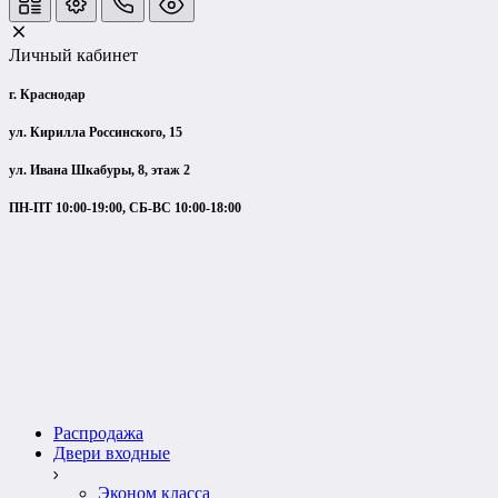
Личный кабинет
г. Краснодар
ул. Кирилла Россинского, 15
ул. Ивана Шкабуры, 8, этаж 2
ПН-ПТ 10:00-19:00, СБ-ВС 10:00-18:00
Распродажа
Двери входные
Эконом класса