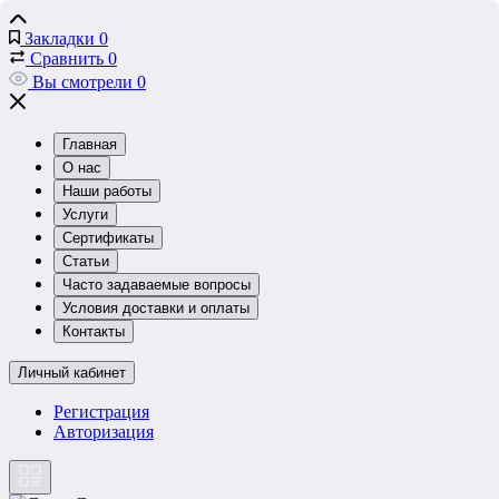
Закладки
0
Сравнить
0
Вы смотрели
0
Главная
О нас
Наши работы
Услуги
Сертификаты
Статьи
Часто задаваемые вопросы
Условия доставки и оплаты
Контакты
Личный кабинет
Регистрация
Авторизация