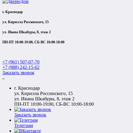
г. Краснодар
ул. Кирилла Россинского, 15
ул. Ивана Шкабуры, 8, этаж 2
ПН-ПТ 10:00-19:00, СБ-ВС 10:00-18:00
+7 (961) 507-07-70
+7 (988) 242-15-62
Заказать звонок
г. Краснодар
ул. Кирилла Россинского, 15
ул. Ивана Шкабуры, 8, этаж 2
ПН-ПТ 10:00-19:00, СБ-ВС 10:00-18:00
Заказать звонок
Телеграм