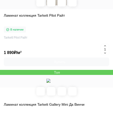
Ламинат коллекция Tarkett Pilot Райт
В наличии
Tarkett Pilot Райт
1 890₽/м²
Купить
Топ
Ламинат коллекция Tarkett Gallery Mini Да Винчи