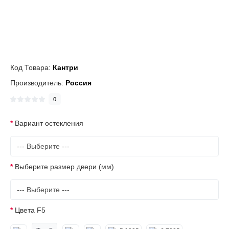
Код Товара:
Кантри
Производитель:
Россия
0
Вариант остекления
Выберите размер двери (мм)
Цвета F5