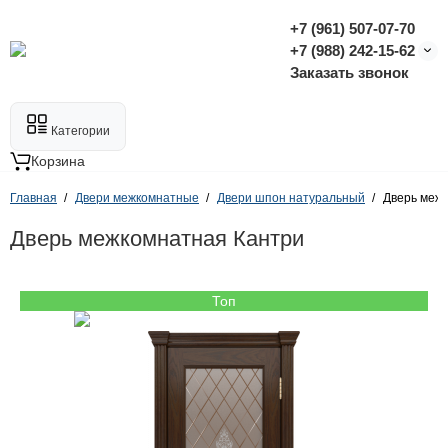
+7 (961) 507-07-70
+7 (988) 242-15-62
Заказать звонок
Категории
Корзина
Главная
Двери межкомнатные
Двери шпон натуральный
Дверь меж
Дверь межкомнатная Кантри
Топ