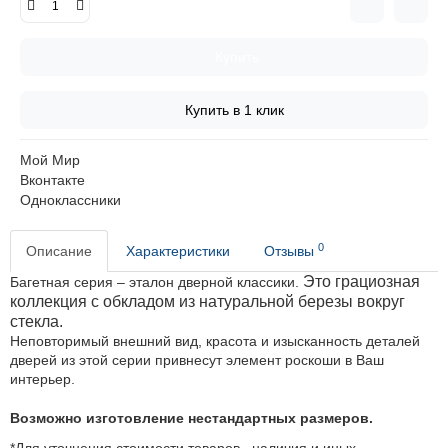
Купить
Купить в 1 клик
Мой Мир
Вконтакте
Одноклассники
0
Описание
Характеристики
Отзывы
Это грациозная
Багетная серия – эталон дверной классики.
коллекция с обкладом из натуральной березы вокруг
стекла.
Неповторимый внешний вид, красота и изысканность деталей
дверей из этой серии привнесут элемент роскоши в Ваш
интерьер.
Возможно изготовление нестандартных размеров.