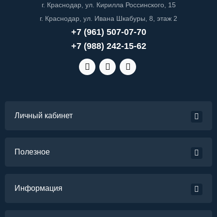
г. Краснодар, ул. Кирилла Россинского, 15
г. Краснодар, ул. Ивана Шкабуры, 8, этаж 2
+7 (961) 507-07-70
+7 (988) 242-15-62
Личный кабинет
Полезное
Информация