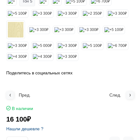
Тон 5
Поделитесь в социальных сетях
Пред.
След.
В наличии
16 100₽
Нашли дешевле ?