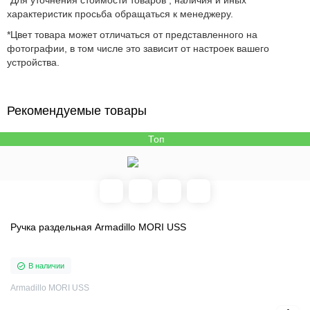
*Для уточнения стоимости товаров , наличия и иных
характеристик просьба обращаться к менеджеру.
*Цвет товара может отличаться от представленного на
фотографии, в том числе это зависит от настроек вашего
устройства.
Рекомендуемые товары
Топ
Ручка раздельная Armadillo MORI USS
В наличии
Armadillo MORI USS