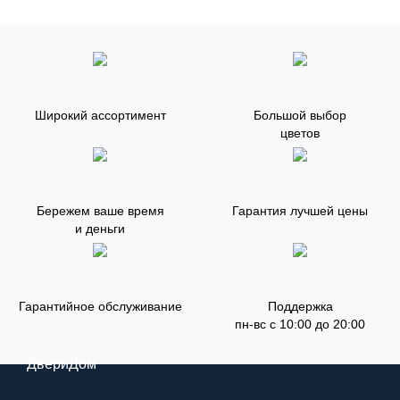
Широкий ассортимент
Большой выбор
цветов
Бережем ваше время
Гарантия лучшей цены
и деньги
Гарантийное обслуживание
Поддержка
пн-вс с 10:00 до 20:00
ДвериДом