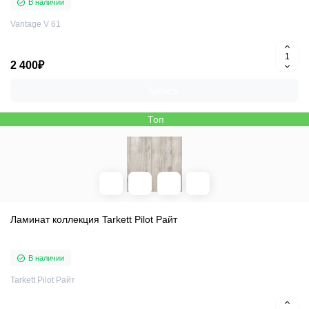
В наличии
Vantage V 61
2 400₽
Купить
Топ
Ламинат коллекция Tarkett Pilot Райт
В наличии
Tarkett Pilot Райт