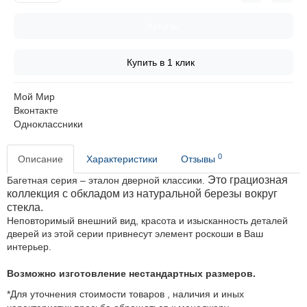
Купить
Купить в 1 клик
Мой Мир
Вконтакте
Одноклассники
0
Описание
Характеристики
Отзывы
Это грациозная
Багетная серия – эталон дверной классики.
коллекция с обкладом из натуральной березы вокруг
стекла.
Неповторимый внешний вид, красота и изысканность деталей
дверей из этой серии привнесут элемент роскоши в Ваш
интерьер.
Возможно изготовление нестандартных размеров.
*Для уточнения стоимости товаров , наличия и иных