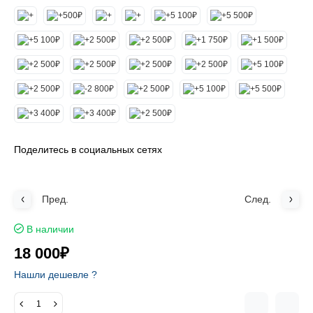
Поделитесь в социальных сетях
Пред.
След.
В наличии
18 000₽
Нашли дешевле ?