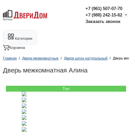
+7 (961) 507-07-70
+7 (988) 242-15-62
Заказать звонок
Категории
Корзина
Главная
Двери межкомнатные
Двери шпон натуральный
Дверь меж
Дверь межкомнатная Алина
Топ