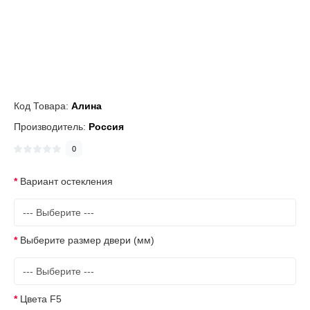
Код Товара:
Алина
Производитель:
Россия
0
Вариант остекления
Выберите размер двери (мм)
Цвета F5