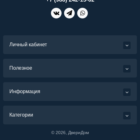
Личный кабинет
Полезное
Информация
Категории
©
2026
, ДвериДом