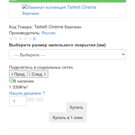
Код Товара:
Tarkett Cinema Бергман
Производитель:
Россия
0
Выберите размер напольного покрытия (мм)
Поделитесь в социальных сетях
Пред.
След.
В наличии
1 330₽
/м²
Нашли дешевле ?
Купить
Купить в 1 клик