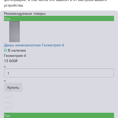
устройства.
Рекомендуемые товары
Топ
Дверь межкомнатная Геометрия-4
В наличии
Геометрия-4
13 600₽
Купить
Топ