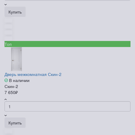
Купить
Топ
Дверь межкомнатная Скин-2
В наличии
Скин-2
7 650₽
Купить