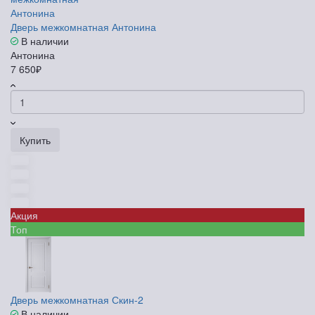
Дверь межкомнатная Антонина
В наличии
Антонина
7 650₽
Купить
Акция
Топ
Дверь межкомнатная Скин-2
В наличии