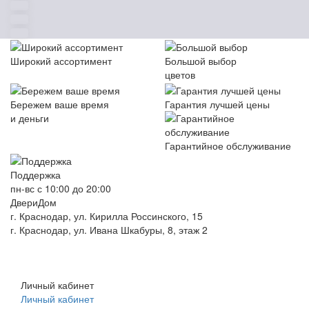
Широкий ассортимент
Большой выбор
цветов
Бережем ваше время
Гарантия лучшей цены
и деньги
Гарантийное обслуживание
Поддержка
пн-вс с 10:00 до 20:00
ДвериДом
г. Краснодар, ул. Кирилла Россинского, 15
г. Краснодар, ул. Ивана Шкабуры, 8, этаж 2
+7 (961) 507-07-70
+7 (988) 242-15-62
Личный кабинет
Личный кабинет