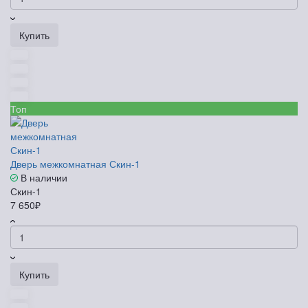
Купить
Топ
Дверь межкомнатная Скин-1
В наличии
Скин-1
7 650₽
Купить