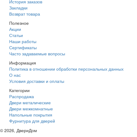
История заказов
Закладки
Возврат товара
Полезное
Акции
Статьи
Наши работы
Сертификаты
Часто задаваемые вопросы
Информация
Политика в отношении обработки персональных данных
О нас
Условия доставки и оплаты
Категории
Распродажа
Двери металические
Двери межкомнатные
Напольные покрытия
Фурнитура для дверей
©
2026
, ДвериДом