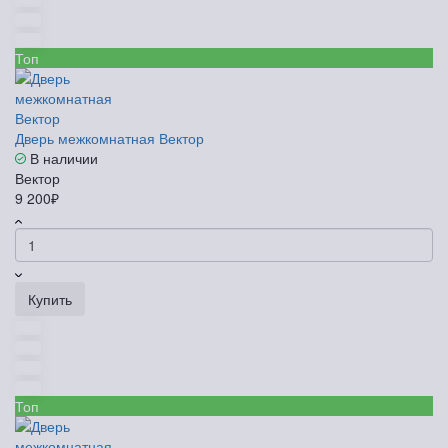
Топ
Дверь межкомнатная Вектор
В наличии
Вектор
9 200₽
Купить
Топ