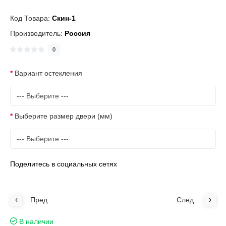
Код Товара:
Скин-1
Производитель:
Россия
0
Вариант остекления
Выберите размер двери (мм)
Поделитесь в социальных сетях
Пред.
След.
В наличии