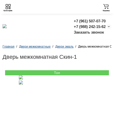
Категории
Корзина
+7 (961) 507-07-70
+7 (988) 242-15-62
Заказать звонок
Главная
Двери межкомнатные
Двери эмаль
Дверь межкомнатная Ск
Дверь межкомнатная Скин-1
Топ