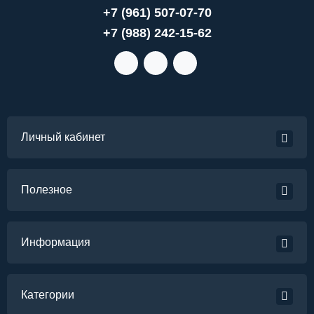
+7 (961) 507-07-70
+7 (988) 242-15-62
Личный кабинет
Полезное
Информация
Категории