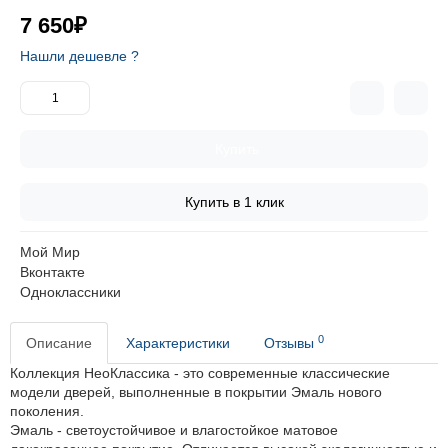
7 650₽
Нашли дешевле ?
Купить
Купить в 1 клик
Мой Мир
Вконтакте
Одноклассники
0
Описание
Характеристики
Отзывы
Коллекция НеоКлассика - это современные классические
модели дверей, выполненные в покрытии Эмаль нового
поколения.
Эмаль - светоустойчивое и влагостойкое матовое