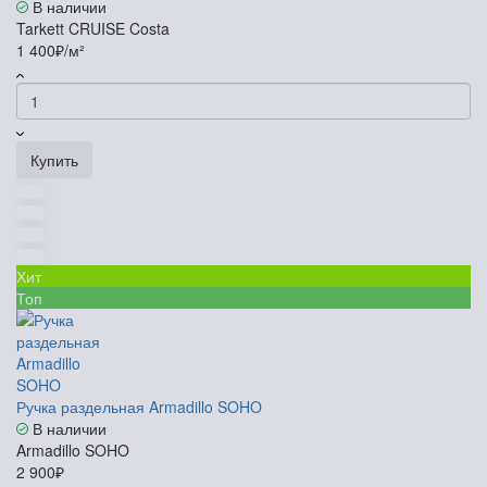
В наличии
Tarkett CRUISE Costa
1 400₽/м²
Купить
Хит
Топ
Ручка раздельная Armadillo SOHO
В наличии
Armadillo SOHO
2 900₽