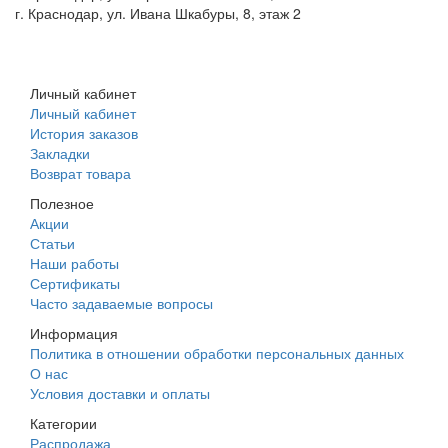
г. Краснодар, ул. Ивана Шкабуры, 8, этаж 2
+7 (961) 507-07-70
+7 (988) 242-15-62
Личный кабинет
Личный кабинет
История заказов
Закладки
Возврат товара
Полезное
Акции
Статьи
Наши работы
Сертификаты
Часто задаваемые вопросы
Информация
Политика в отношении обработки персональных данных
О нас
Условия доставки и оплаты
Категории
Распродажа