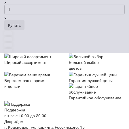
Купить
Широкий ассортимент
Большой выбор
цветов
Бережем ваше время
Гарантия лучшей цены
и деньги
Гарантийное обслуживание
Поддержка
пн-вс с 10:00 до 20:00
ДвериДом
г. Краснодар, ул. Кирилла Россинского, 15