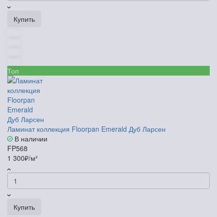
Купить
Топ
Ламинат коллекция Floorpan Emerald Дуб Ларсен
В наличии
FP568
1 300₽/м²
Купить