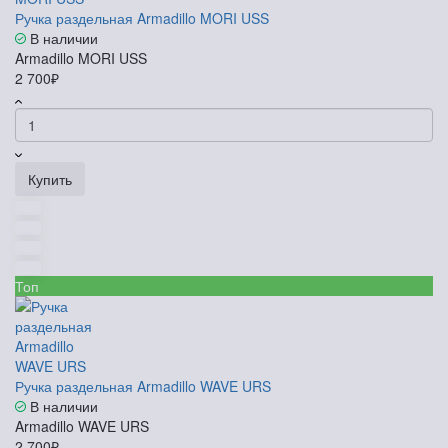
Ручка раздельная Armadillo MORI USS
В наличии
Armadillo MORI USS
2 700₽
Купить
Топ
Ручка раздельная Armadillo WAVE URS
В наличии
Armadillo WAVE URS
2 700₽