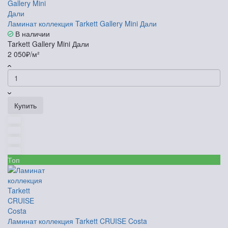
Ламинат коллекция Tarkett Gallery Mini Дали
В наличии
Tarkett Gallery Mini Дали
2 050₽/м²
Купить
Топ
Ламинат коллекция Tarkett CRUISE Costa