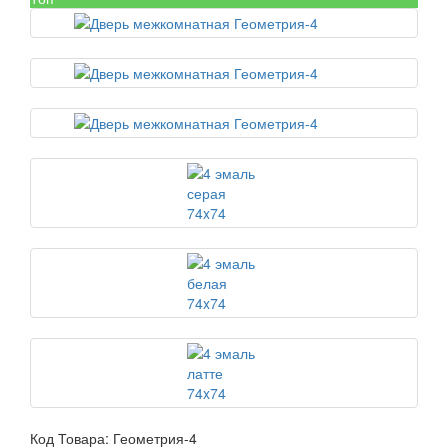
Код Товара:
Геометрия-4