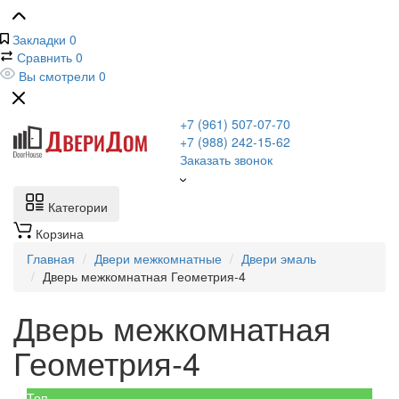
Закладки
0
Сравнить
0
Вы смотрели
0
+7 (961) 507-07-70
+7 (988) 242-15-62
Заказать звонок
Категории
Корзина
Главная
Двери межкомнатные
Двери эмаль
Дверь межкомнатная Геометрия-4
Дверь межкомнатная
Геометрия-4
Топ