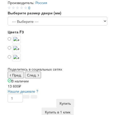
Производитель:
Россия
0
Выберите размер двери (мм)
Цвета F3
Поделитесь в социальных сетях
Пред.
След.
В наличии
13 600₽
Нашли дешевле ?
Купить
Купить в 1 клик