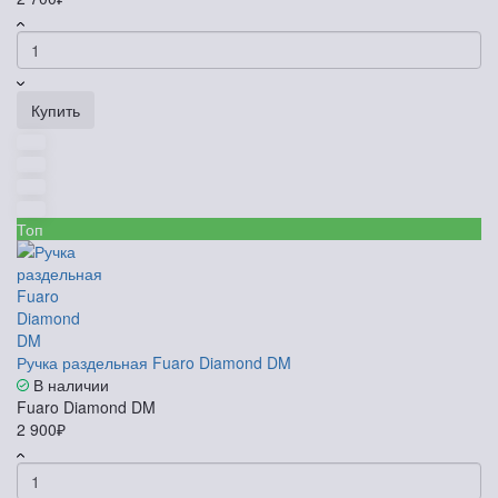
Купить
Топ
Ручка раздельная Fuaro Diamond DM
В наличии
Fuaro Diamond DM
2 900₽