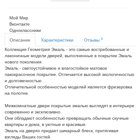
Мой Мир
Вконтакте
Одноклассники
0
Описание
Характеристики
Отзывы
Коллекция Геометрия Эмаль - это самые востребованные и
лаконичные модели дверей, выполненные в покрытии Эмаль
нового поколения.
Эмаль - светоустойчивое и влагостойкое матовое
лакокрасочное покрытие. Отличается высокой экологичностью
и долговечностью.
Отличительной особенностью моделей является фрезеровка
на полотне
.
Межкомнатные двери покрытые эмалью выглядят в интерьере
современно и эксклюзивно.
Они обладают особенностью превращать обычные скучные
квартиры и дома, в уютные и красивые.
Эмаль на дверях придает шикарный блеск, притягивая
взгляды Ваших гостей.