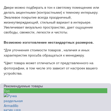
Двери можно подбирать в тон к светлому помещению или
делать акцентными (контрастными) к темному интерьеру.
Эмалевое покрытие всегда праздничный,
жизнеутверждающий, стильный вариант в интерьере.
Увеличивает визуально пространство, дает ощущение
свободы, свежести, легкости и чистоты.
Возможно изготовление нестандартных размеров.
*Для уточнения стоимости товаров , наличия и иных
характеристик просьба обращаться к менеджеру.
*Цвет товара может отличаться от представленного на
фотографии, в том числе это зависит от настроек вашего
устройства.
Рекомендуемые товары
Топ