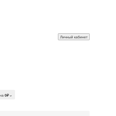
Личный кабинет
на
0₽