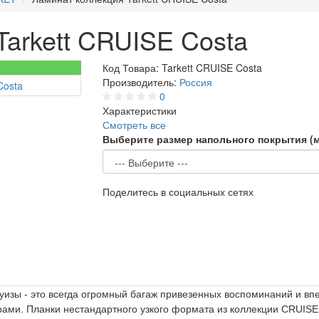
Tarkett CRUISE Costa
Код Товара:
Tarkett CRUISE Costa
Производитель:
Россия
0
Характеристики
Смотреть все
Выберите размер напольного покрытия (
Поделитесь в социальных сетях
уизы - это всегда огромный багаж привезенных воспоминаний и в
рами. Планки нестандартного узкого формата из коллекции CRUISE