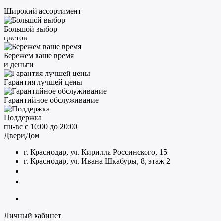
Широкий ассортимент
Большой выбор
цветов
Бережем ваше время
и деньги
Гарантия лучшей цены
Гарантийное обслуживание
Поддержка
пн-вс с 10:00 до 20:00
ДвериДом
г. Краснодар, ул. Кирилла Россинского, 15
г. Краснодар, ул. Ивана Шкабуры, 8, этаж 2
+7 (961) 507-07-70
+7 (988) 242-15-62
Личный кабинет