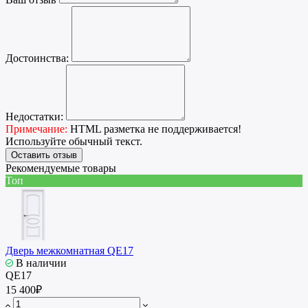
Достоинства:
Недостатки:
Примечание:
HTML разметка не поддерживается!
Используйте обычный текст.
Оставить отзыв
Рекомендуемые товары
Топ
Дверь межкомнатная QE17
В наличии
QE17
15 400₽