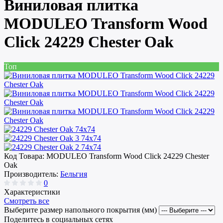
Виниловая плитка
MODULEO Transform Wood
Click 24229 Chester Oak
Топ
Код Товара:
MODULEO Transform Wood Click 24229 Chester
Oak
Производитель:
Бельгия
0
Характеристики
Смотреть все
Выберите размер напольного покрытия (мм)
Поделитесь в социальных сетях