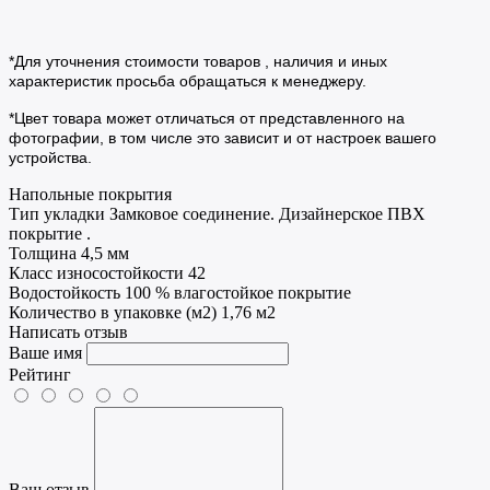
*Для уточнения стоимости товаров , наличия и иных
характеристик просьба обращаться к менеджеру.
*Цвет товара может отличаться от представленного на
фотографии, в том числе это зависит и от настроек вашего
устройства.
Напольные покрытия
Тип укладки
Замковое соединение. Дизайнерское ПВХ
покрытие .
Толщина
4,5 мм
Класс износостойкости
42
Водостойкость
100 % влагостойкое покрытие
Количество в упаковке (м2)
1,76 м2
Написать отзыв
Ваше имя
Рейтинг
Ваш отзыв