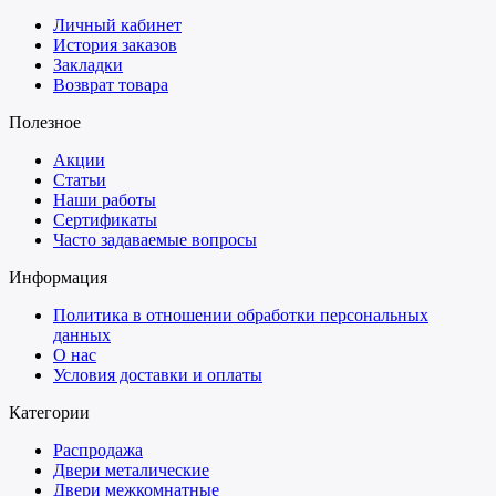
Личный кабинет
История заказов
Закладки
Возврат товара
Полезное
Акции
Статьи
Наши работы
Сертификаты
Часто задаваемые вопросы
Информация
Политика в отношении обработки персональных
данных
О нас
Условия доставки и оплаты
Категории
Распродажа
Двери металические
Двери межкомнатные