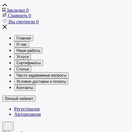
Закладки
0
Сравнить
0
Вы смотрели
0
Главная
О нас
Наши работы
Услуги
Сертификаты
Статьи
Часто задаваемые вопросы
Условия доставки и оплаты
Контакты
Личный кабинет
Регистрация
Авторизация