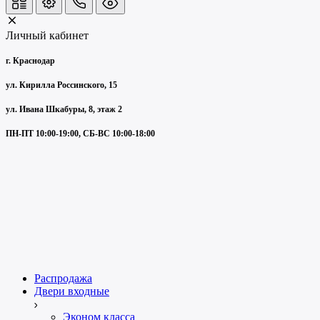
Личный кабинет
г. Краснодар
ул. Кирилла Россинского, 15
ул. Ивана Шкабуры, 8, этаж 2
ПН-ПТ 10:00-19:00, СБ-ВС 10:00-18:00
Распродажа
Двери входные
Эконом класса