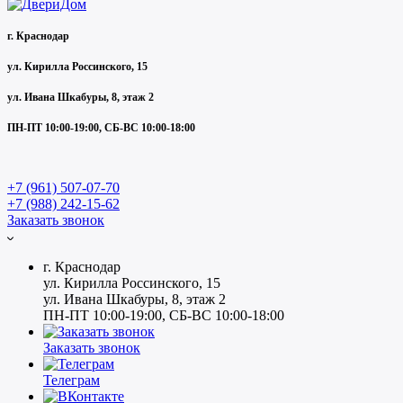
г. Краснодар
ул. Кирилла Россинского, 15
ул. Ивана Шкабуры, 8, этаж 2
ПН-ПТ 10:00-19:00, СБ-ВС 10:00-18:00
+7 (961) 507-07-70
+7 (988) 242-15-62
Заказать звонок
г. Краснодар
ул. Кирилла Россинского, 15
ул. Ивана Шкабуры, 8, этаж 2
ПН-ПТ 10:00-19:00, СБ-ВС 10:00-18:00
Заказать звонок
Телеграм