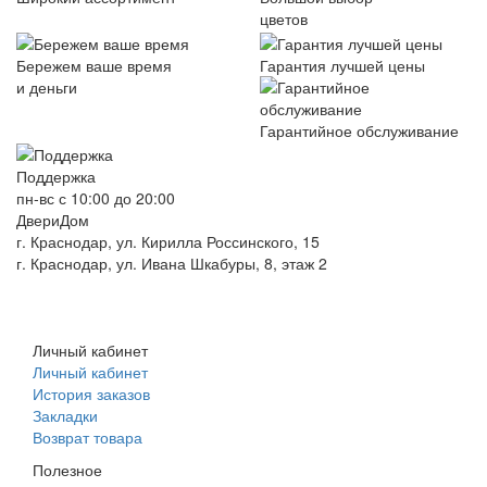
цветов
Бережем ваше время
Гарантия лучшей цены
и деньги
Гарантийное обслуживание
Поддержка
пн-вс с 10:00 до 20:00
ДвериДом
г. Краснодар, ул. Кирилла Россинского, 15
г. Краснодар, ул. Ивана Шкабуры, 8, этаж 2
+7 (961) 507-07-70
+7 (988) 242-15-62
Личный кабинет
Личный кабинет
История заказов
Закладки
Возврат товара
Полезное