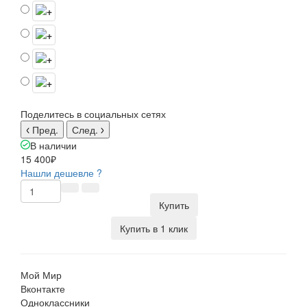
Поделитесь в социальных сетях
Пред.
След.
В наличии
15 400₽
Нашли дешевле ?
Купить
Купить в 1 клик
Мой Мир
Вконтакте
Одноклассники