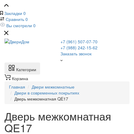
Закладки
0
Сравнить
0
Вы смотрели
0
+7 (961) 507-07-70
+7 (988) 242-15-62
Заказать звонок
Категории
Корзина
Главная
Двери межкомнатные
Двери в современных покрытиях
Дверь межкомнатная QE17
Дверь межкомнатная
QE17