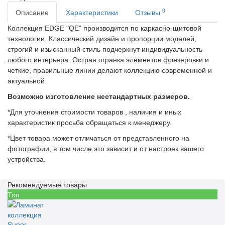
0
Описание
Характеристики
Отзывы
Коллекция EDGE "QE" производится по каркасно-щитовой
технологии. Классический дизайн и пропорции моделей,
строгий и изысканный стиль подчеркнут индивидуальность
любого интерьера. Острая огранка элементов фрезеровки и
четкие, правильные линии делают коллекцию современной и
актуальной.
Возможно изготовление нестандартных размеров.
*Для уточнения стоимости товаров , наличия и иных
характеристик просьба обращаться к менеджеру.
*Цвет товара может отличаться от представленного на
фотографии, в том числе это зависит и от настроек вашего
устройства.
Рекомендуемые товары
Топ