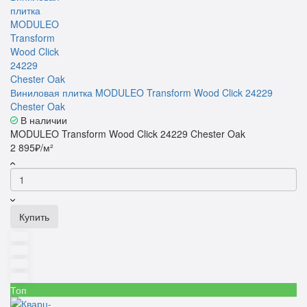
Виниловая плитка MODULEO Transform Wood Click 24229
Chester Oak
В наличии
MODULEO Transform Wood Click 24229 Chester Oak
2 895₽/м²
Купить
Топ