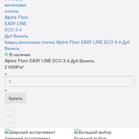
Кварц-виниловая плитка Alpine Floor EASY LINE ЕСО 3-4 Дуб
Ваниль
В наличии
Alpine Floor EASY LINE ЕСО 3-4 Дуб Ваниль
2 000₽/м²
Купить
Широкий ассортимент
Большой выбор