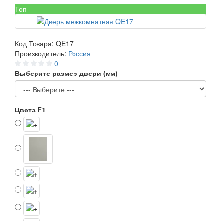
Топ
Код Товара:
QE17
Производитель:
Россия
0
Выберите размер двери (мм)
Цвета F1