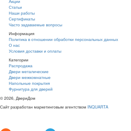
Акции
Статьи
Наши работы
Сертификаты
Часто задаваемые вопросы
Информация
Политика в отношении обработки персональных данных
О нас
Условия доставки и оплаты
Категории
Распродажа
Двери металические
Двери межкомнатные
Напольные покрытия
Фурнитура для дверей
©
2026
, ДвериДом
Сайт разработан маркетинговым агентством
INQUARTA