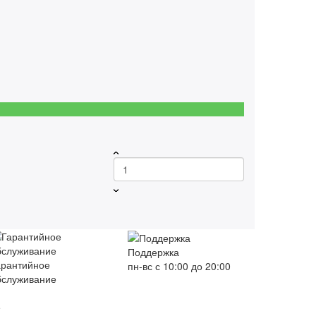
Поддержка
арантийное
пн-вс с 10:00 до 20:00
бслуживание
е