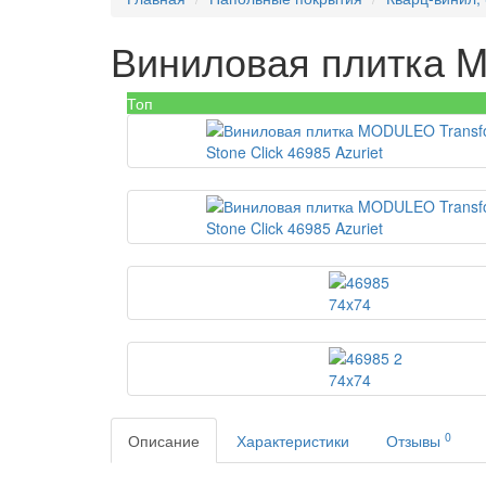
Виниловая плитка M
Топ
0
Описание
Характеристики
Отзывы