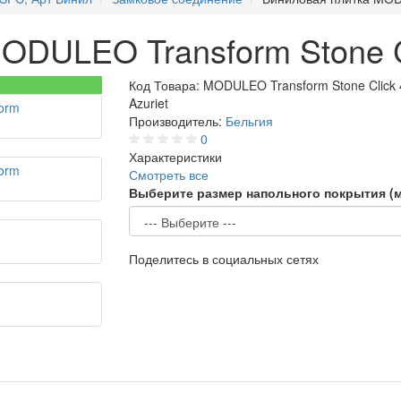
ODULEO Transform Stone Cl
Код Товара:
MODULEO Transform Stone Click
Azuriet
Производитель:
Бельгия
0
Характеристики
Смотреть все
Выберите размер напольного покрытия (
Поделитесь в социальных сетях