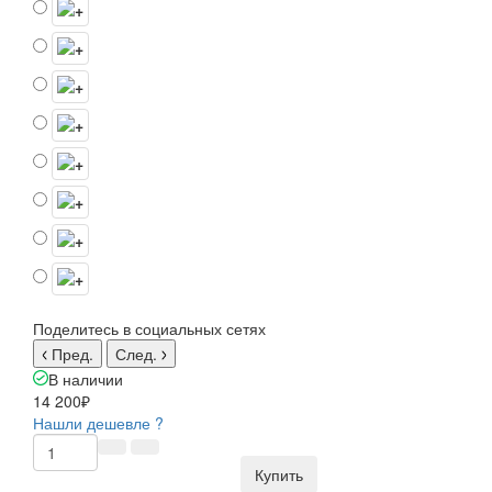
Поделитесь в социальных сетях
Пред.
След.
В наличии
14 200₽
Нашли дешевле ?
Купить