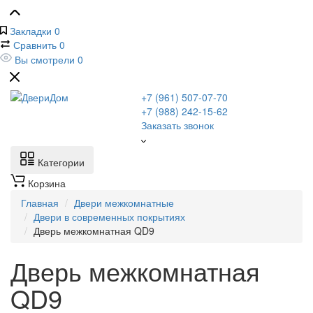
Закладки
0
Сравнить
0
Вы смотрели
0
+7 (961) 507-07-70
+7 (988) 242-15-62
Заказать звонок
Категории
Корзина
Главная
Двери межкомнатные
Двери в современных покрытиях
Дверь межкомнатная QD9
Дверь межкомнатная
QD9