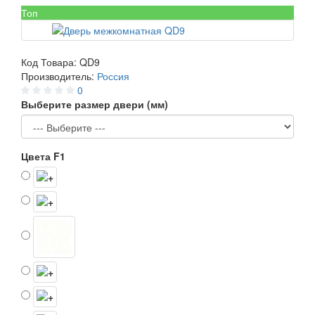
Топ
Код Товара:
QD9
Производитель:
Россия
0
Выберите размер двери (мм)
Цвета F1