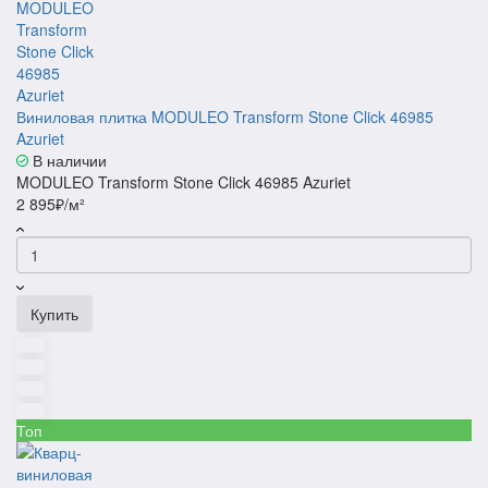
Виниловая плитка MODULEO Transform Stone Click 46985
Azuriet
В наличии
MODULEO Transform Stone Click 46985 Azuriet
2 895₽/м²
Купить
Топ