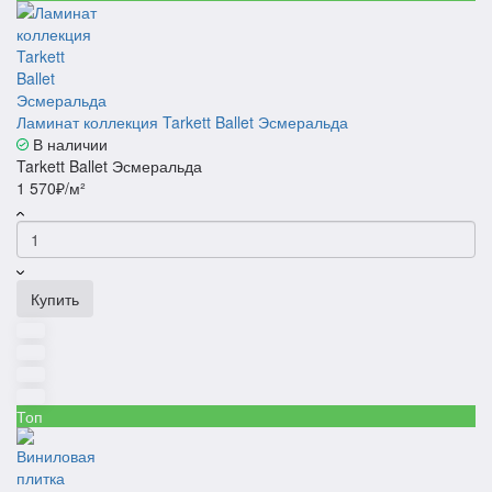
Ламинат коллекция Tarkett Ballet Эсмеральда
В наличии
Tarkett Ballet Эсмеральда
1 570₽/м²
Купить
Топ