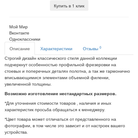
Купить в 1 клик
Мой Мир
Вконтакте
Одноклассники
0
Описание
Характеристики
Отзывы
Строгий дизайн классического стиля данной коллекции
подчеркнут особенностью профильной фрезеровки на
стоевых и поперечных деталях полотна, а так же гармонично
вписывающимися элементами объемной филенки,
увеличенной толщины.
Возможно изготовление нестандартных размеров.
*Для уточнения стоимости товаров , наличия и иных
характеристик просьба обращаться к менеджеру.
*Цвет товара может отличаться от представленного на
фотографии, в том числе это зависит и от настроек вашего
устройства.