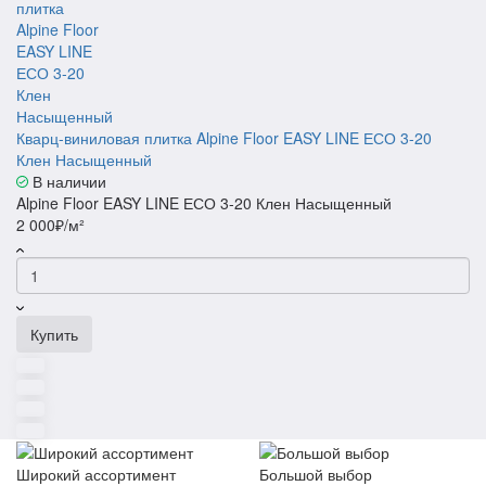
Кварц-виниловая плитка Alpine Floor EASY LINE ЕСО 3-20
Клен Насыщенный
В наличии
Alpine Floor EASY LINE ЕСО 3-20 Клен Насыщенный
2 000₽/м²
Купить
Широкий ассортимент
Большой выбор