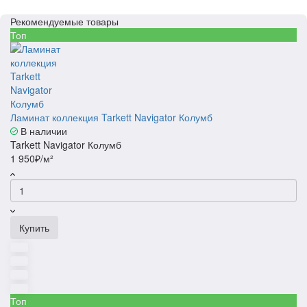
Рекомендуемые товары
Топ
Ламинат коллекция Tarkett Navigator Колумб
В наличии
Tarkett Navigator Колумб
1 950₽/м²
Купить
Топ