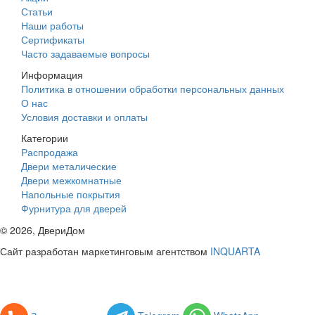
Статьи
Наши работы
Сертификаты
Часто задаваемые вопросы
Информация
Политика в отношении обработки персональных данных
О нас
Условия доставки и оплаты
Категории
Распродажа
Двери металические
Двери межкомнатные
Напольные покрытия
Фурнитура для дверей
©
2026
, ДвериДом
Сайт разработан маркетинговым агентством
INQUARTA