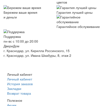
цветов
Бережем ваше время
Гарантия лучшей цены
и деньги
Гарантийное обслуживание
Поддержка
пн-вс с 10:00 до 20:00
ДвериДом
г. Краснодар, ул. Кирилла Россинского, 15
г. Краснодар, ул. Ивана Шкабуры, 8, этаж 2
+7 (961) 507-07-70
+7 (988) 242-15-62
Личный кабинет
Личный кабинет
История заказов
Закладки
Возврат товара
Полезное
Акции