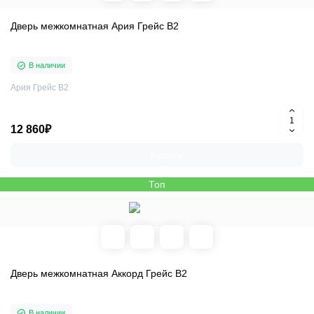
Дверь межкомнатная Ария Грейс В2
В наличии
Ария Грейс В2
12 860₽
Купить
Топ
Дверь межкомнатная Аккорд Грейс В2
В наличии