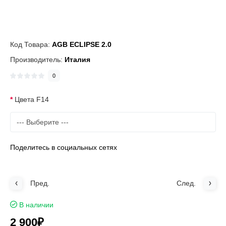
Код Товара:
AGB ECLIPSE 2.0
Производитель:
Италия
0
Цвета F14
Поделитесь в социальных сетях
Пред.
След.
В наличии
2 900₽