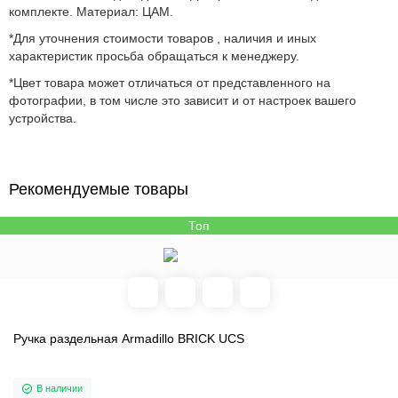
комплекте. Материал: ЦАМ.
*Для уточнения стоимости товаров , наличия и иных
характеристик просьба обращаться к менеджеру.
*Цвет товара может отличаться от представленного на
фотографии, в том числе это зависит и от настроек вашего
устройства.
Рекомендуемые товары
Топ
Ручка раздельная Armadillo BRICK UCS
В наличии