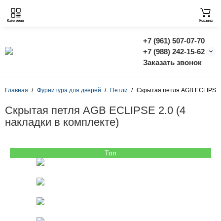
Категории
Корзина
+7 (961) 507-07-70
+7 (988) 242-15-62
Заказать звонок
Главная
Фурнитура для дверей
Петли
Скрытая петля AGB ECLIPSE 2
Скрытая петля AGB ECLIPSE 2.0 (4
накладки в комплекте)
Топ