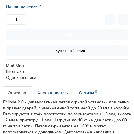
Нашли дешевле ?
Купить
Купить в 1 клик
Мой Мир
Вконтакте
Одноклассники
0
Описание
Характеристики
Отзывы
Eclipse 2.0 - универсальная петля скрытой установки для левых
и правых дверей, с уменьшенной толщиной до 20 мм в коробку.
Регулируется в трёх плоскостях: по горизонтали ±1,5 мм, высоте
±2 мм и притвору ±1 мм. Нагрузка до 40 кг на две петли, до 60
кг на три петли. Петля открывается на 180° и может
использоваться с доводчиком. Декоративные накладки в