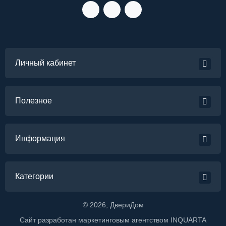
Личный кабинет
Полезное
Информация
Категории
©
2026
, ДвериДом
Сайт разработан маркетинговым агентством
INQUARTA