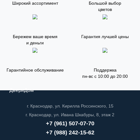
Широкий ассортимент
Большой выбор
цветов
Бережем ваше время
Гарантия лучшей цены
и деньги
Гарантийное обслуживание
Поддержка
пн-вс с 10:00 до 20:00
ДвериДом
г. Краснодар, ул. Кирилла Россинского, 15
г. Краснодар, ул. Ивана Шкабуры, 8, этаж 2
+7 (961) 507-07-70
+7 (988) 242-15-62