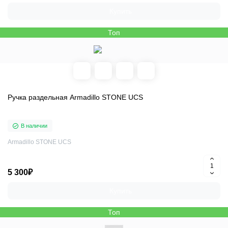
Купить
Топ
Ручка раздельная Armadillo STONE UCS
В наличии
Armadillo STONE UCS
5 300₽
Купить
Топ