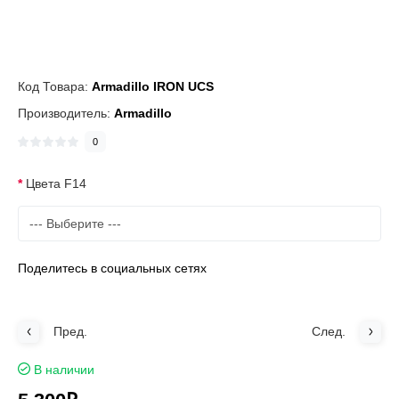
Код Товара:
Armadillo IRON UCS
Производитель:
Armadillo
0
Цвета F14
Поделитесь в социальных сетях
Пред.
След.
В наличии