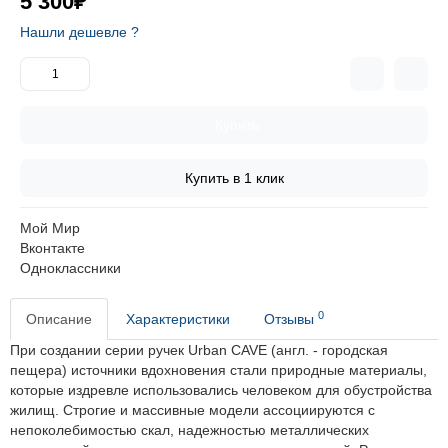
5 300₽
Нашли дешевле ?
Купить
Купить в 1 клик
Мой Мир
Вконтакте
Одноклассники
0
Описание
Характеристики
Отзывы
При создании серии ручек Urban CAVE (англ. - городская
пещера) источники вдохновения стали природные материалы,
которые издревле использовались человеком для обустройства
жилищ. Строгие и массивные модели ассоциируются с
непоколебимостью скал, надежностью металлических