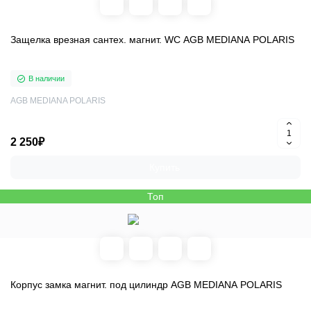
Защелка врезная сантех. магнит. WC AGB MEDIANA POLARIS
В наличии
AGB MEDIANA POLARIS
2 250₽
Купить
Топ
Корпус замка магнит. под цилиндр AGB MEDIANA POLARIS