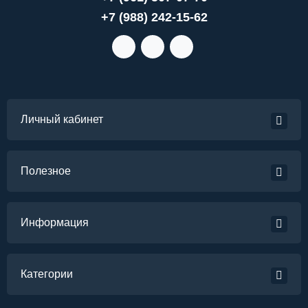
+7 (988) 242-15-62
Личный кабинет
Полезное
Информация
Категории