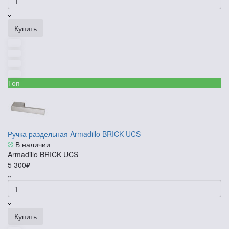
Купить
Топ
Ручка раздельная Armadillo BRICK UCS
В наличии
Armadillo BRICK UCS
5 300₽
Купить