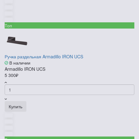
Топ
Ручка раздельная Armadillo IRON UCS
В наличии
Armadillo IRON UCS
5 300₽
Купить