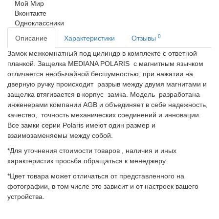
Мой Мир
Вконтакте
Одноклассники
0
Описание
Характеристики
Отзывы
Замок межкомнатный под цилиндр в комплекте с ответной
планкой. Защелка MEDIANA POLARIS с магнитным язычком
отличается необычайной бесшумностью, при нажатии на
дверную ручку происходит разрыв между двумя магнитами и
защелка втягивается в корпус замка. Модель разработана
инженерами компании AGB и объединяет в себе надежность,
качество, точность механических соединений и инновации.
Все замки серии Polaris имеют один размер и
взаимозаменяемы между собой.
*Для уточнения стоимости товаров , наличия и иных
характеристик просьба обращаться к менеджеру.
*Цвет товара может отличаться от представленного на
фотографии, в том числе это зависит и от настроек вашего
устройства.