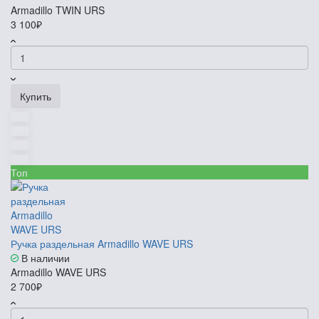
Armadillo TWIN URS
3 100₽
Купить
Топ
Ручка раздельная Armadillo WAVE URS
В наличии
Armadillo WAVE URS
2 700₽