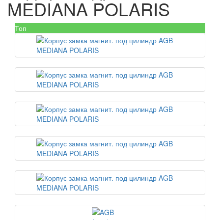
MEDIANA POLARIS
Топ