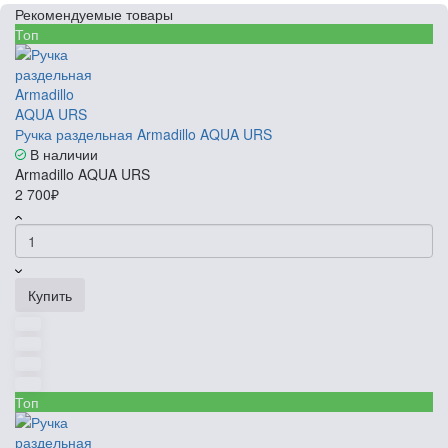
Рекомендуемые товары
Топ
Ручка раздельная Armadillo AQUA URS
В наличии
Armadillo AQUA URS
2 700₽
Купить
Топ