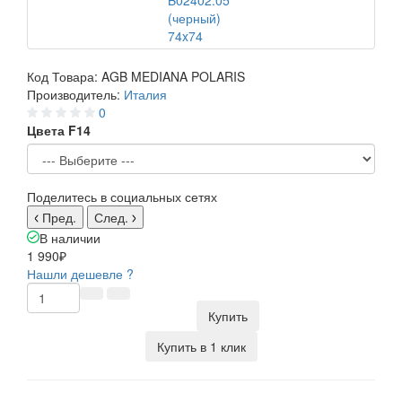
Код Товара:
AGB MEDIANA POLARIS
Производитель:
Италия
0
Цвета F14
Поделитесь в социальных сетях
Пред.
След.
В наличии
1 990₽
Нашли дешевле ?
Купить
Купить в 1 клик