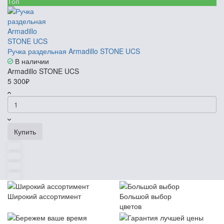
Топ
Ручка раздельная Armadillo STONE UCS
В наличии
Armadillo STONE UCS
5 300₽
Купить
Широкий ассортимент
Большой выбор
цветов