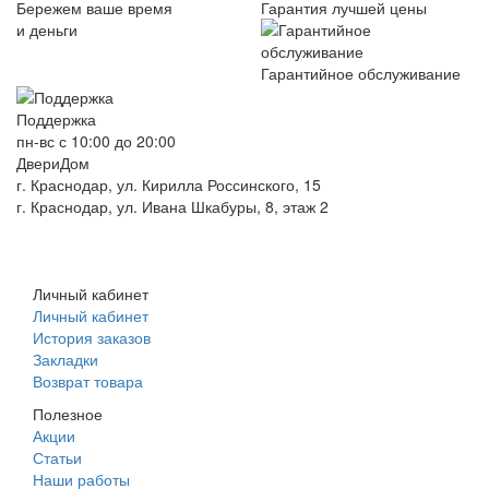
Бережем ваше время
Гарантия лучшей цены
и деньги
Гарантийное обслуживание
Поддержка
пн-вс с 10:00 до 20:00
ДвериДом
г. Краснодар, ул. Кирилла Россинского, 15
г. Краснодар, ул. Ивана Шкабуры, 8, этаж 2
+7 (961) 507-07-70
+7 (988) 242-15-62
Личный кабинет
Личный кабинет
История заказов
Закладки
Возврат товара
Полезное
Акции
Статьи
Наши работы