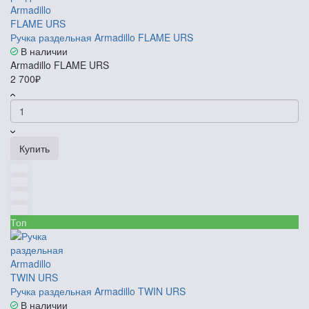
Ручка раздельная Armadillo FLAME URS
В наличии
Armadillo FLAME URS
2 700₽
Купить
Топ
Ручка раздельная Armadillo TWIN URS
В наличии