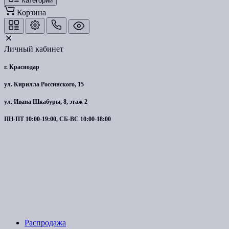
Категории
Корзина
Личный кабинет
г. Краснодар
ул. Кирилла Россинского, 15
ул. Ивана Шкабуры, 8, этаж 2
ПН-ПТ 10:00-19:00, СБ-ВС 10:00-18:00
Распродажа