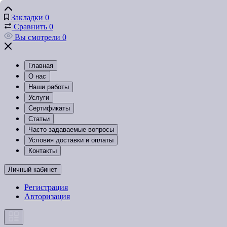
Закладки
0
Сравнить
0
Вы смотрели
0
Главная
О нас
Наши работы
Услуги
Сертификаты
Статьи
Часто задаваемые вопросы
Условия доставки и оплаты
Контакты
Личный кабинет
Регистрация
Авторизация