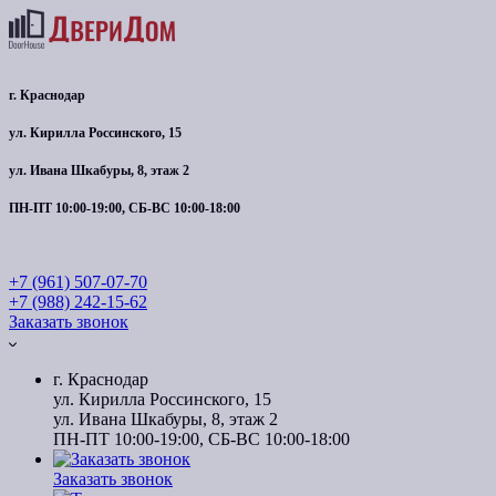
г. Краснодар
ул. Кирилла Россинского, 15
ул. Ивана Шкабуры, 8, этаж 2
ПН-ПТ 10:00-19:00, СБ-ВС 10:00-18:00
+7 (961) 507-07-70
+7 (988) 242-15-62
Заказать звонок
г. Краснодар
ул. Кирилла Россинского, 15
ул. Ивана Шкабуры, 8, этаж 2
ПН-ПТ 10:00-19:00, СБ-ВС 10:00-18:00
Заказать звонок