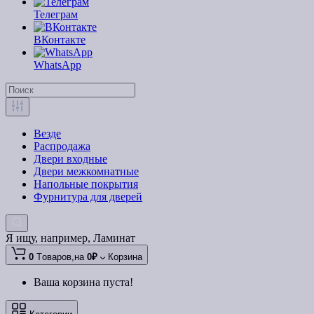
Телеграм
ВКонтакте
WhatsApp
Везде
Распродажа
Двери входные
Двери межкомнатные
Напольные покрытия
Фурнитура для дверей
Я ищу, например,
Ламинат
0
Tоваров,
на
0₽
Корзина
Ваша корзина пуста!