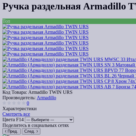
Ручка раздельная Armadillo
Топ
Код Товара:
Armadillo TWIN URS
Производитель:
Armadillo
0
Характеристики
Смотреть все
Цвета F14
Поделитесь в социальных сетях
Пред.
След.