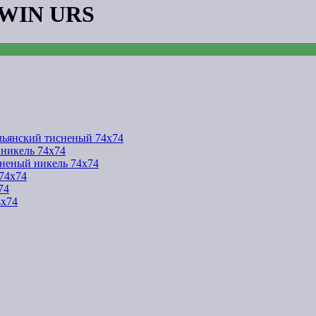
 TWIN URS