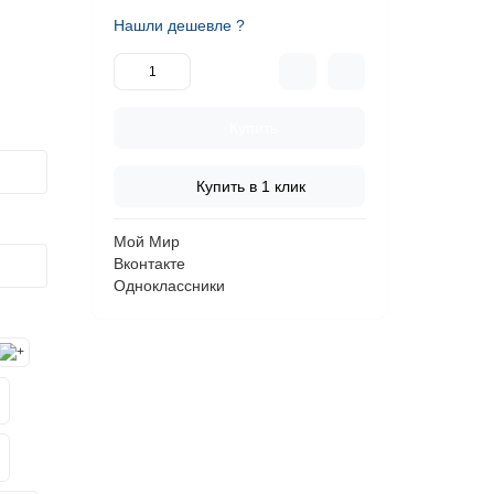
Нашли дешевле ?
Купить
Купить в 1 клик
Мой Мир
Вконтакте
Одноклассники