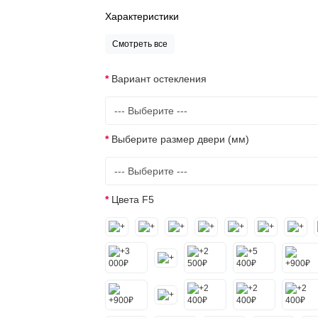
Характеристики
Смотреть все
Вариант остекления
Выберите размер двери (мм)
Цвета F5