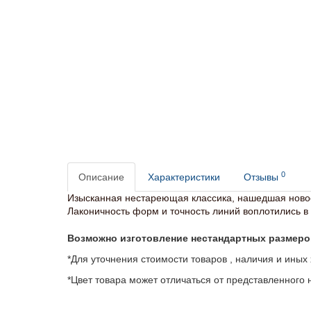
0
Описание
Характеристики
Отзывы
Изысканная нестареющая классика, нашедшая нов
Лаконичность форм и точность линий воплотились в 
Возможно изготовление нестандартных размеро
*Для уточнения стоимости товаров , наличия и иных
*Цвет товара может отличаться от представленного н