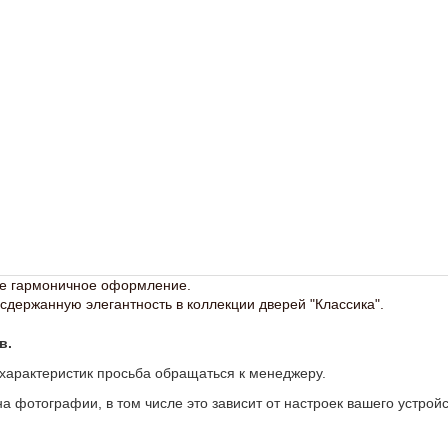
ое гармоничное оформление.
сдержанную элегантность в коллекции дверей "Классика".
в.
 характеристик просьба обращаться к менеджеру.
а фотографии, в том числе это зависит от настроек вашего устройс