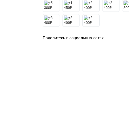
Поделитесь в социальных сетях