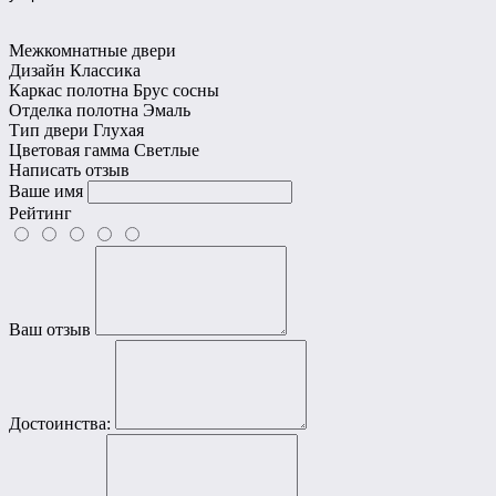
Межкомнатные двери
Дизайн
Классика
Каркас полотна
Брус сосны
Отделка полотна
Эмаль
Тип двери
Глухая
Цветовая гамма
Светлые
Написать отзыв
Ваше имя
Рейтинг
Ваш отзыв
Достоинства: