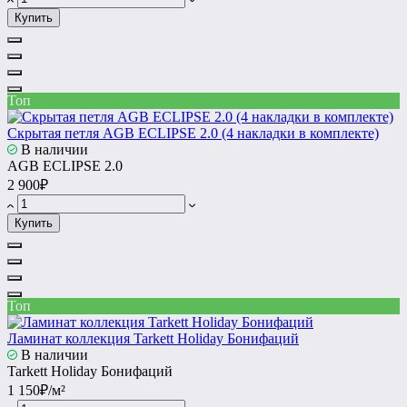
Купить
Топ
Скрытая петля AGB ECLIPSE 2.0 (4 накладки в комплекте)
В наличии
AGB ECLIPSE 2.0
2 900₽
Купить
Топ
Ламинат коллекция Tarkett Holiday Бонифаций
В наличии
Tarkett Holiday Бонифаций
1 150₽/м²