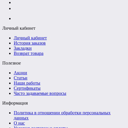
+7 (961) 507-07-70
+7 (988) 242-15-62
Личный кабинет
Личный кабинет
История заказов
Закладки
Возврат товара
Полезное
Акции
Статьи
Наши работы
Сертификаты
Часто задаваемые вопросы
Информация
Политика в отношении обработки персональных
данных
О нас