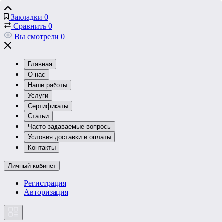
Закладки
0
Сравнить
0
Вы смотрели
0
Главная
О нас
Наши работы
Услуги
Сертификаты
Статьи
Часто задаваемые вопросы
Условия доставки и оплаты
Контакты
Личный кабинет
Регистрация
Авторизация