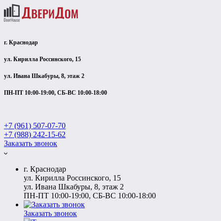
г. Краснодар
ул. Кирилла Россинского, 15
ул. Ивана Шкабуры, 8, этаж 2
ПН-ПТ 10:00-19:00, СБ-ВС 10:00-18:00
+7 (961) 507-07-70
+7 (988) 242-15-62
Заказать звонок
г. Краснодар
ул. Кирилла Россинского, 15
ул. Ивана Шкабуры, 8, этаж 2
ПН-ПТ 10:00-19:00, СБ-ВС 10:00-18:00
Заказать звонок