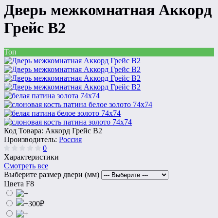
Дверь межкомнатная Аккорд
Грейс В2
Топ
Код Товара:
Аккорд Грейс В2
Производитель:
Россия
0
Характеристики
Смотреть все
Выберите размер двери (мм)
Цвета F8