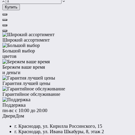
Купить
Широкий ассортимент
Большой выбор
цветов
Бережем ваше время
и деньги
Гарантия лучшей цены
Гарантийное обслуживание
Поддержка
пн-вс с 10:00 до 20:00
ДвериДом
г. Краснодар, ул. Кирилла Россинского, 15
г. Краснодар, ул. Ивана Шкабуры, 8, этаж 2