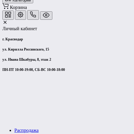
Категории
Корзина
Личный кабинет
г. Краснодар
ул. Кирилла Россинского, 15
ул. Ивана Шкабуры, 8, этаж 2
ПН-ПТ 10:00-19:00, СБ-ВС 10:00-18:00
Распродажа