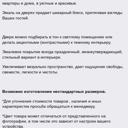
квартиры и дома, в уютные и красивые.
Эмаль на дверях придает шикарный блеск, притягивая взгляды
Ваших гостей.
Двери можно подбирать в тон к светлому помещению или
делать акцентными (контрастными) к темному интерьеру.
Эмалевое покрытие всегда праздничный, жизнеутверждающий,
стильный вариант в интерьере.
Увеличивает визуально пространство, дает ощущение свободы,
свежести, легкости и чистоты.
Возможно изготовление нестандартных размеров.
*Для уточнения стоимости товаров , наличия и иных
характеристик просьба обращаться к менеджеру.
*Цвет товара может отличаться от представленного на
фотографии, в том числе это зависит от настроек вашего
устройства.