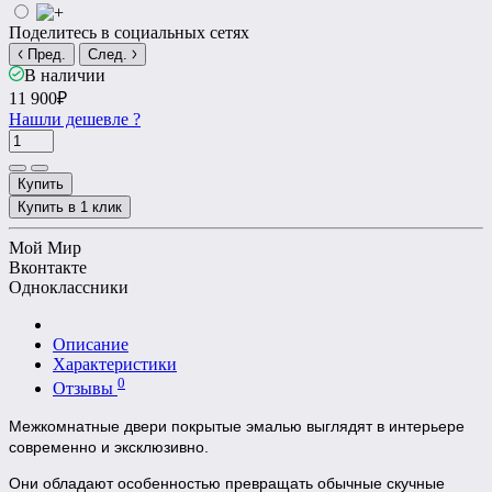
Поделитесь в социальных сетях
Пред.
След.
В наличии
11 900₽
Нашли дешевле ?
Купить
Купить в 1 клик
Мой Мир
Вконтакте
Одноклассники
Описание
Характеристики
0
Отзывы
Межкомнатные двери покрытые эмалью выглядят в интерьере
современно и эксклюзивно.
Они обладают особенностью превращать обычные скучные