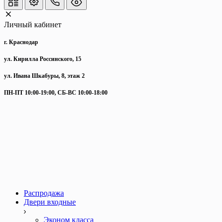
Личный кабинет
г. Краснодар
ул. Кирилла Россинского, 15
ул. Ивана Шкабуры, 8, этаж 2
ПН-ПТ 10:00-19:00, СБ-ВС 10:00-18:00
Распродажа
Двери входные
Эконом класса