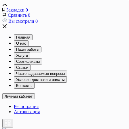
Закладки
0
Сравнить
0
Вы смотрели
0
Главная
О нас
Наши работы
Услуги
Сертификаты
Статьи
Часто задаваемые вопросы
Условия доставки и оплаты
Контакты
Личный кабинет
Регистрация
Авторизация