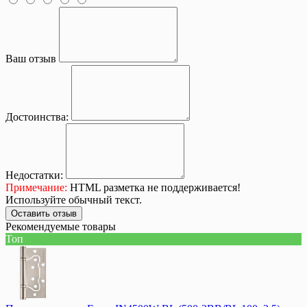
Ваш отзыв
Достоинства:
Недостатки:
Примечание:
HTML разметка не поддерживается!
Используйте обычный текст.
Оставить отзыв
Рекомендуемые товары
Топ