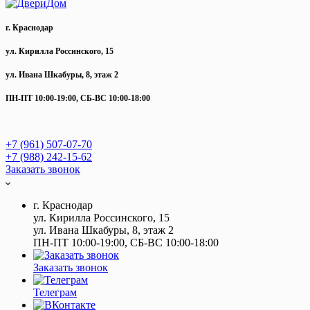
г. Краснодар
ул. Кирилла Россинского, 15
ул. Ивана Шкабуры, 8, этаж 2
ПН-ПТ 10:00-19:00, СБ-ВС 10:00-18:00
+7 (961) 507-07-70
+7 (988) 242-15-62
Заказать звонок
г. Краснодар
ул. Кирилла Россинского, 15
ул. Ивана Шкабуры, 8, этаж 2
ПН-ПТ 10:00-19:00, СБ-ВС 10:00-18:00
Заказать звонок
Телеграм