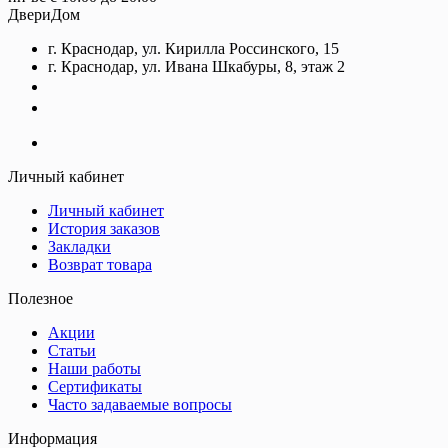
ДвериДом
г. Краснодар, ул. Кирилла Россинского, 15
г. Краснодар, ул. Ивана Шкабуры, 8, этаж 2
+7 (961) 507-07-70
+7 (988) 242-15-62
Личный кабинет
Личный кабинет
История заказов
Закладки
Возврат товара
Полезное
Акции
Статьи
Наши работы
Сертификаты
Часто задаваемые вопросы
Информация