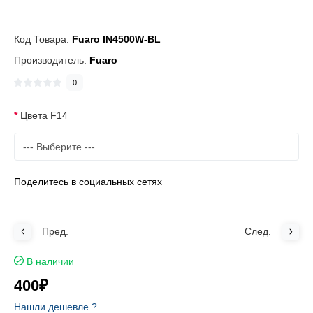
Код Товара:
Fuaro IN4500W-BL
Производитель:
Fuaro
0
Цвета F14
Поделитесь в социальных сетях
Пред.
След.
В наличии
400₽
Нашли дешевле ?