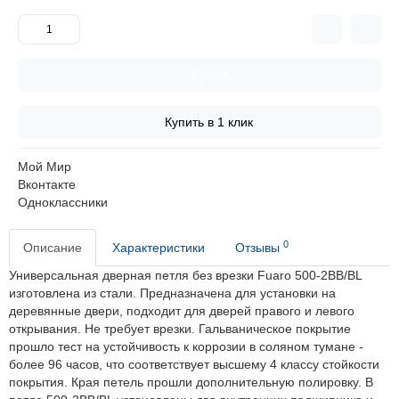
Купить
Купить в 1 клик
Мой Мир
Вконтакте
Одноклассники
0
Описание
Характеристики
Отзывы
Универсальная дверная петля без врезки Fuaro 500-2BB/BL
изготовлена из стали. Предназначена для установки на
деревянные двери, подходит для дверей правого и левого
открывания. Не требует врезки. Гальваническое покрытие
прошло тест на устойчивость к коррозии в соляном тумане -
более 96 часов, что соответствует высшему 4 классу стойкости
покрытия. Края петель прошли дополнительную полировку. В