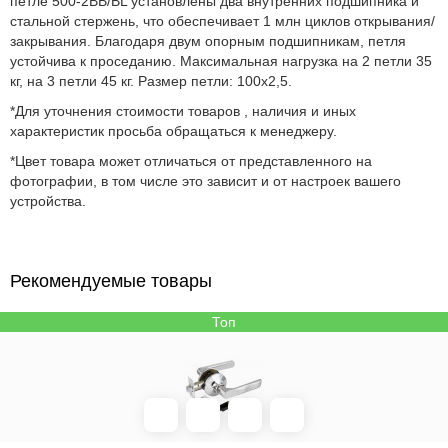
петле 500-2BB/BL установлены два внутренних подшипника и
стальной стержень, что обеспечивает 1 млн циклов открывания/
закрывания. Благодаря двум опорным подшипникам, петля
устойчива к проседанию. Максимальная нагрузка на 2 петли 35
кг, на 3 петли 45 кг. Размер петли: 100x2,5.
*Для уточнения стоимости товаров , наличия и иных
характеристик просьба обращаться к менеджеру.
*Цвет товара может отличаться от представленного на
фотографии, в том числе это зависит и от настроек вашего
устройства.
Рекомендуемые товары
Топ