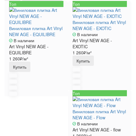
Топ
Топ
Виниловая плитка Art Vinyl
Виниловая плитка Art Vinyl
NEW AGE - EXOTIC
NEW AGE - EQUILIBRE
В наличии
В наличии
Art Vinyl NEW AGE -
Art Vinyl NEW AGE -
EXOTIC
EQUILIBRE
1 260₽/м²
1 260₽/м²
Купить
Купить
Топ
Виниловая плитка Art Vinyl
NEW AGE - Flow
В наличии
Art Vinyl NEW AGE - flow
1 260₽/м²