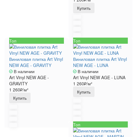
Купить
Топ
Топ
Виниловая плитка Art Vinyl
Виниловая плитка Art Vinyl
NEW AGE - GRAVITY
NEW AGE - LUNA
В наличии
В наличии
Art Vinyl NEW AGE -
Art Vinyl NEW AGE - LUNA
GRAVITY
1 260₽/м²
1 260₽/м²
Купить
Купить
Топ