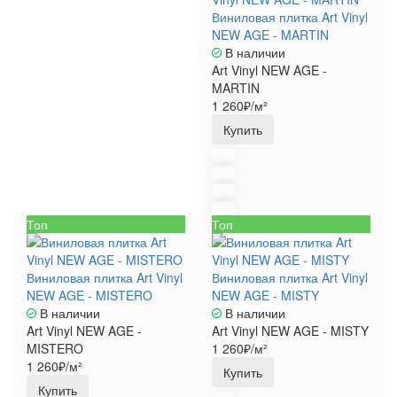
Виниловая плитка Art Vinyl
NEW AGE - MARTIN
В наличии
Art Vinyl NEW AGE -
MARTIN
1 260₽/м²
Купить
Топ
Топ
Виниловая плитка Art Vinyl
Виниловая плитка Art Vinyl
NEW AGE - MISTERO
NEW AGE - MISTY
В наличии
В наличии
Art Vinyl NEW AGE -
Art Vinyl NEW AGE - MISTY
MISTERO
1 260₽/м²
1 260₽/м²
Купить
Купить