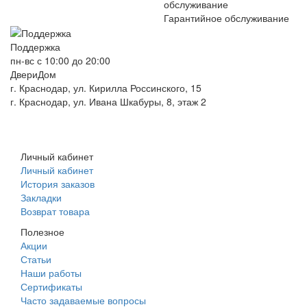
Гарантийное обслуживание
Поддержка
пн-вс с 10:00 до 20:00
ДвериДом
г. Краснодар, ул. Кирилла Россинского, 15
г. Краснодар, ул. Ивана Шкабуры, 8, этаж 2
+7 (961) 507-07-70
+7 (988) 242-15-62
Личный кабинет
Личный кабинет
История заказов
Закладки
Возврат товара
Полезное
Акции
Статьи
Наши работы
Сертификаты
Часто задаваемые вопросы