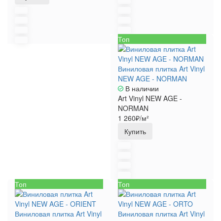
Топ
Виниловая плитка Art Vinyl
NEW AGE - NORMAN
В наличии
Art Vinyl NEW AGE -
NORMAN
1 260₽/м²
Купить
Топ
Топ
Виниловая плитка Art Vinyl
Виниловая плитка Art Vinyl