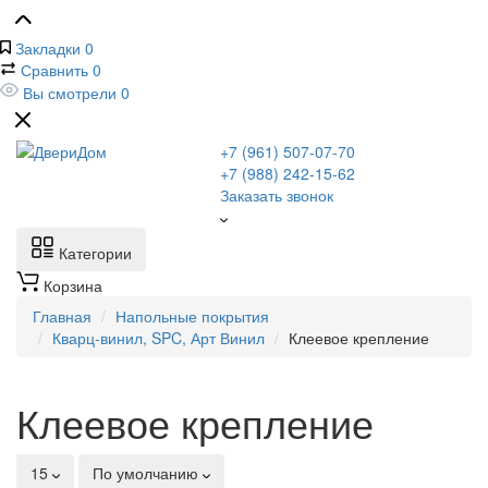
Закладки
0
Сравнить
0
Вы смотрели
0
+7 (961) 507-07-70
+7 (988) 242-15-62
Заказать звонок
Категории
Корзина
Главная
Напольные покрытия
Кварц-винил, SPC, Арт Винил
Клеевое крепление
Клеевое крепление
15
По умолчанию