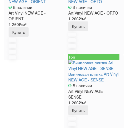
NEW AGE - ORIENT
NEW AGE - ORTO
В наличии
В наличии
Art Vinyl NEW AGE -
Art Vinyl NEW AGE - ORTO
ORIENT
1 260₽/м²
1 260₽/м²
Купить
Купить
Топ
Виниловая плитка Art Vinyl
NEW AGE - SENSE
В наличии
Art Vinyl NEW AGE -
SENSE
1 260₽/м²
Купить