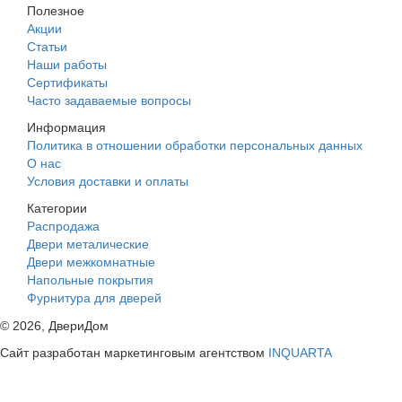
Полезное
Акции
Статьи
Наши работы
Сертификаты
Часто задаваемые вопросы
Информация
Политика в отношении обработки персональных данных
О нас
Условия доставки и оплаты
Категории
Распродажа
Двери металические
Двери межкомнатные
Напольные покрытия
Фурнитура для дверей
©
2026
, ДвериДом
Сайт разработан маркетинговым агентством
INQUARTA