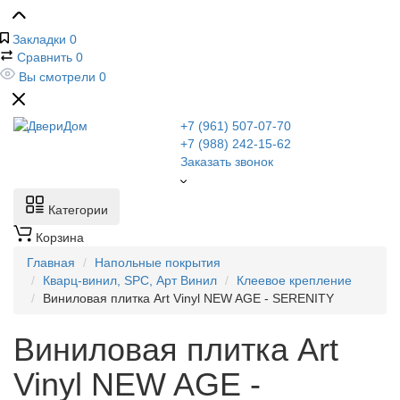
Закладки
0
Сравнить
0
Вы смотрели
0
+7 (961) 507-07-70
+7 (988) 242-15-62
Заказать звонок
Категории
Корзина
Главная
Напольные покрытия
Кварц-винил, SPC, Арт Винил
Клеевое крепление
Виниловая плитка Art Vinyl NEW AGE - SERENITY
Виниловая плитка Art
Vinyl NEW AGE -