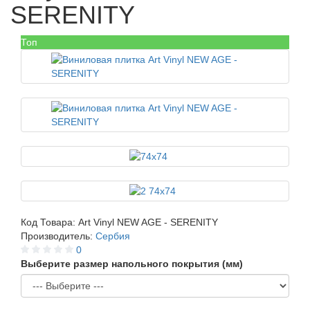
SERENITY
Топ
Код Товара:
Art Vinyl NEW AGE - SERENITY
Производитель:
Сербия
0
Выберите размер напольного покрытия (мм)