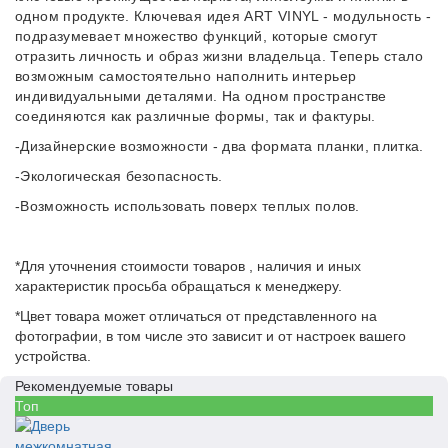
одном продукте. Ключевая идея ART VINYL - модульность -
подразумевает множество функций, которые смогут
отразить личность и образ жизни владельца. Теперь стало
возможным самостоятельно наполнить интерьер
индивидуальными деталями. На одном пространстве
соединяются как различные формы, так и фактуры.
-Дизайнерские возможности - два формата планки, плитка.
-Экологическая безопасность.
-Возможность использовать поверх теплых полов.
*Для уточнения стоимости товаров , наличия и иных
характеристик просьба обращаться к менеджеру.
*Цвет товара может отличаться от представленного на
фотографии, в том числе это зависит и от настроек вашего
устройства.
Рекомендуемые товары
Топ