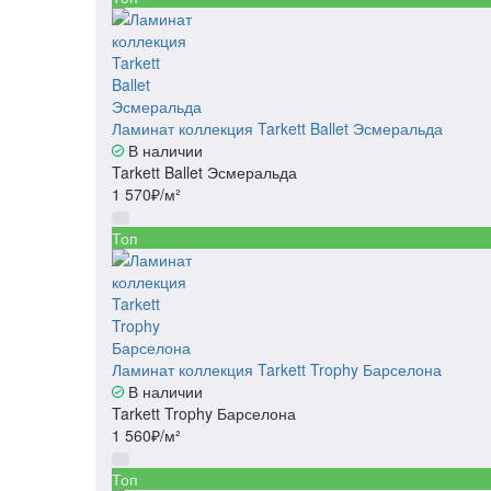
Ламинат коллекция Tarkett Ballet Эсмеральда
В наличии
Tarkett Ballet Эсмеральда
1 570₽/м²
Топ
Ламинат коллекция Tarkett Trophy Барселона
В наличии
Tarkett Trophy Барселона
1 560₽/м²
Топ