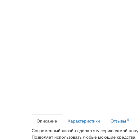
0
Описание
Характеристики
Отзывы
Современный дизайн сделал эту серию самой попу
Позволяет использовать любые моющие средства.