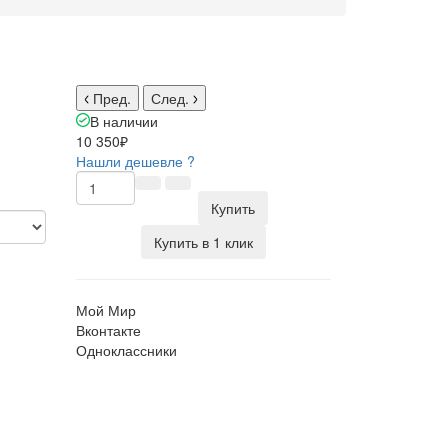
Пред.
След.
В наличии
10 350₽
Нашли дешевле ?
Купить
Купить в 1 клик
Мой Мир
Вконтакте
Одноклассники