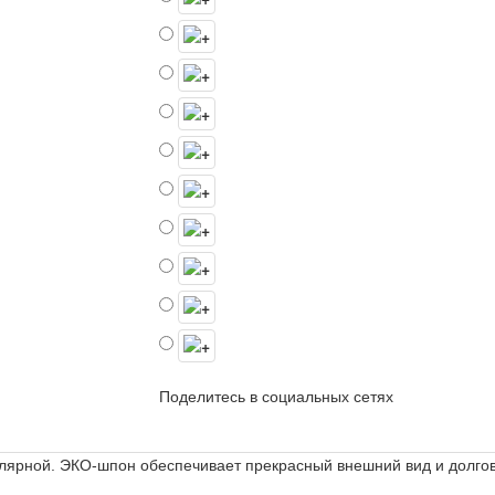
Поделитесь в социальных сетях
лярной. ЭКО-шпон обеспечивает прекрасный внешний вид и долго