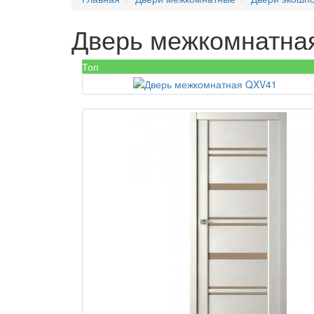
Дверь межкомнатна
Топ