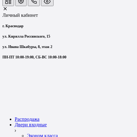
Личный кабинет
г. Краснодар
ул. Кирилла Россинского, 15
ул. Ивана Шкабуры, 8, этаж 2
ПН-ПТ 10:00-19:00, СБ-ВС 10:00-18:00
Распродажа
Двери входные
Эконом класса