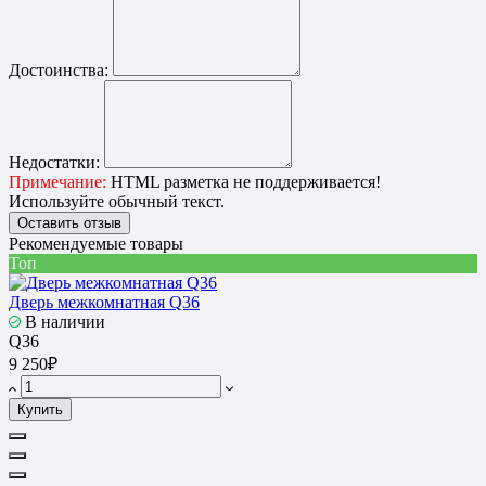
Достоинства:
Недостатки:
Примечание:
HTML разметка не поддерживается!
Используйте обычный текст.
Оставить отзыв
Рекомендуемые товары
Топ
Дверь межкомнатная Q36
В наличии
Q36
9 250₽
Купить