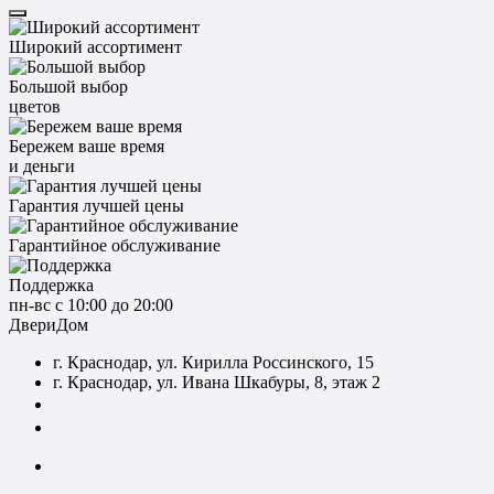
Широкий ассортимент
Большой выбор
цветов
Бережем ваше время
и деньги
Гарантия лучшей цены
Гарантийное обслуживание
Поддержка
пн-вс с 10:00 до 20:00
ДвериДом
г. Краснодар, ул. Кирилла Россинского, 15
г. Краснодар, ул. Ивана Шкабуры, 8, этаж 2
+7 (961) 507-07-70
+7 (988) 242-15-62