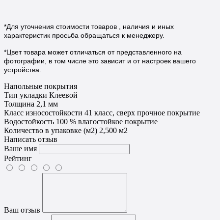
*Для уточнения стоимости товаров , наличия и иных
характеристик просьба обращаться к менеджеру.
*Цвет товара может отличаться от представленного на
фотографии, в том числе это зависит и от настроек вашего
устройства.
Напольные покрытия
Тип укладки
Клеевой
Толщина
2,1 мм
Класс износостойкости
41 класс, сверх прочное покрытие
Водостойкость
100 % влагостойкое покрытие
Количество в упаковке (м2)
2,500 м2
Написать отзыв
Ваше имя
Рейтинг
Ваш отзыв