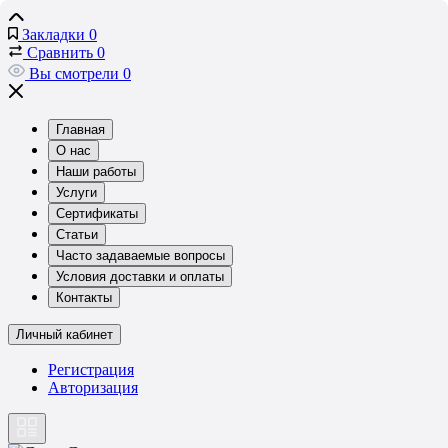
Закладки
0
Сравнить
0
Вы смотрели
0
Главная
О нас
Наши работы
Услуги
Сертификаты
Статьи
Часто задаваемые вопросы
Условия доставки и оплаты
Контакты
Личный кабинет
Регистрация
Авторизация