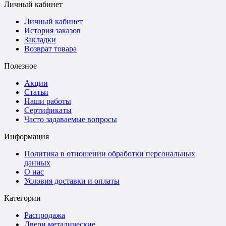
Личный кабинет
Личный кабинет
История заказов
Закладки
Возврат товара
Полезное
Акции
Статьи
Наши работы
Сертификаты
Часто задаваемые вопросы
Информация
Политика в отношении обработки персональных
данных
О нас
Условия доставки и оплаты
Категории
Распродажа
Двери металические