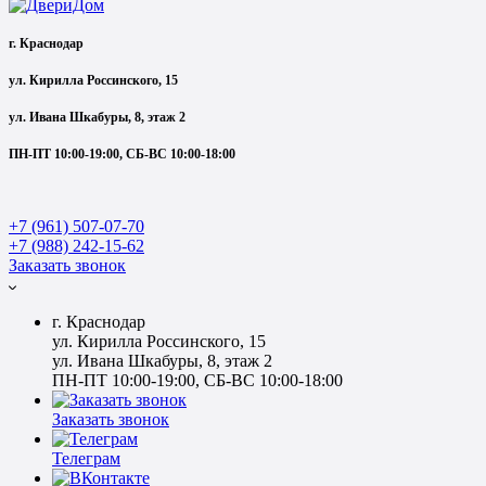
г. Краснодар
ул. Кирилла Россинского, 15
ул. Ивана Шкабуры, 8, этаж 2
ПН-ПТ 10:00-19:00, СБ-ВС 10:00-18:00
+7 (961) 507-07-70
+7 (988) 242-15-62
Заказать звонок
г. Краснодар
ул. Кирилла Россинского, 15
ул. Ивана Шкабуры, 8, этаж 2
ПН-ПТ 10:00-19:00, СБ-ВС 10:00-18:00
Заказать звонок
Телеграм