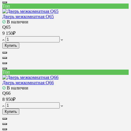
Топ
Дверь межкомнатная Q65
В наличии
Q65
9 150₽
Купить
Топ
Дверь межкомнатная Q66
В наличии
Q66
8 950₽
Купить