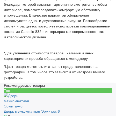
благодаря которой ламинат гармонично смотрится в любом
интерьере, помогает создавать комфортную обстановку
в помещении. В качестве вариантов оформления
используются одно- и двухполосные рисунки. Разнообразие
стилей и расцветок позволяет использовать ламинированные
покрытия Castello 832 в интерьерах как современного, так
и классического дизайна.
*Для уточнения стоимости товаров , наличия и иных
характеристик просьба обращаться к менеджеру.
*Цвет товара может отличаться от представленного на
фотографии, в том числе это зависит и от настроек вашего
устройства.
Рекомендуемые товары
Топ
Дверь межкомнатная Эрмитаж-6