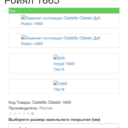
Топ
Код Товара:
Castello Classic 1665
Производитель:
Россия
0
Выберите размер напольного покрытия (мм)