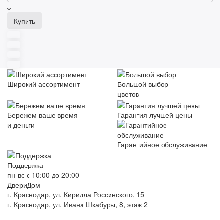
Купить
Широкий ассортимент
Большой выбор
цветов
Бережем ваше время
Гарантия лучшей цены
и деньги
Гарантийное обслуживание
Поддержка
пн-вс с 10:00 до 20:00
ДвериДом
г. Краснодар, ул. Кирилла Россинского, 15
г. Краснодар, ул. Ивана Шкабуры, 8, этаж 2
+7 (961) 507-07-70