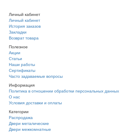
+7 (988) 242-15-62
Личный кабинет
Личный кабинет
История заказов
Закладки
Возврат товара
Полезное
Акции
Статьи
Наши работы
Сертификаты
Часто задаваемые вопросы
Информация
Политика в отношении обработки персональных данных
О нас
Условия доставки и оплаты
Категории
Распродажа
Двери металические
Двери межкомнатные