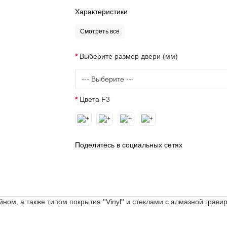
Характеристики
Смотреть все
Выберите размер двери (мм)
Цвета F3
Поделитесь в социальных сетях
ном, а также типом покрытия ''Vinyl'' и стеклами с алмазной гра