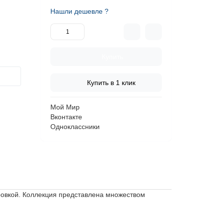
Нашли дешевле ?
Купить
Купить в 1 клик
Мой Мир
Вконтакте
Одноклассники
вировкой. Коллекция представлена множеством