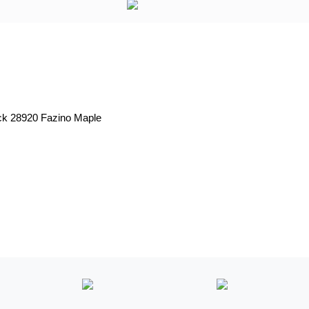
k 28920 Fazino Maple