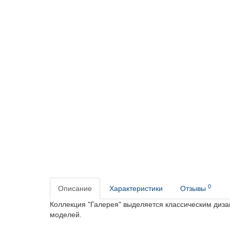
0
Описание
Характеристики
Отзывы
Коллекция "Галерея" выделяется классическим дизай
моделей.