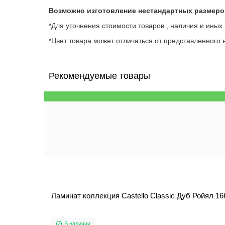
Возможно изготовление нестандартных размеро
*Для уточнения стоимости товаров , наличия и иных
*Цвет товара может отличаться от представленного н
Рекомендуемые товары
Ламинат коллекция Castello Classic Дуб Ройял 16
В наличии