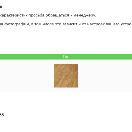
в.
 характеристик просьба обращаться к менеджеру.
а фотографии, в том числе это зависит и от настроек вашего устро
Топ
65