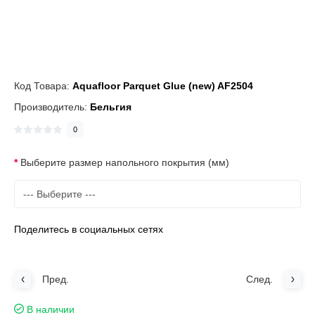
Код Товара:
Aquafloor Parquet Glue (new) AF2504
Производитель:
Бельгия
0
Выберите размер напольного покрытия (мм)
Поделитесь в социальных сетях
Пред.
След.
В наличии