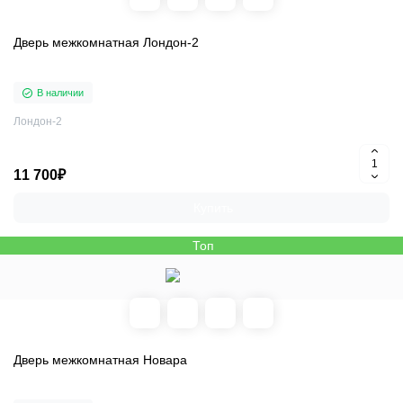
Дверь межкомнатная Лондон-2
В наличии
Лондон-2
11 700₽
Купить
Топ
Дверь межкомнатная Новара