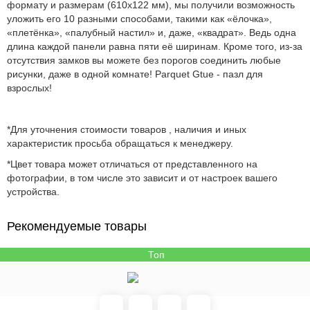
формату и размерам (610х122 мм), мы получили возможность
уложить его 10 разными способами, такими как «ёлочка»,
«плетёнка», «палубный настил» и, даже, «квадрат». Ведь одна
длина каждой панели равна пяти её ширинам. Кроме того, из-за
отсутствия замков вы можете без порогов соединить любые
рисунки, даже в одной комнате! Parquet Gtue - пазл для
взрослых!
*Для уточнения стоимости товаров , наличия и иных
характеристик просьба обращаться к менеджеру.
*Цвет товара может отличаться от представленного на
фотографии, в том числе это зависит и от настроек вашего
устройства.
Рекомендуемые товары
Топ