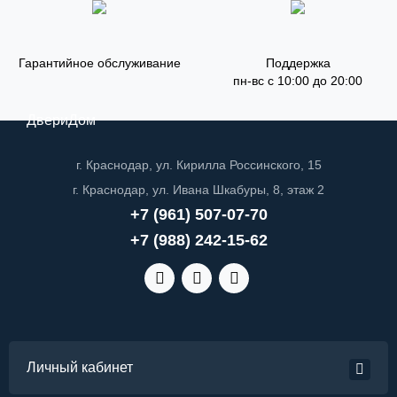
Гарантийное обслуживание
Поддержка
пн-вс с 10:00 до 20:00
ДвериДом
г. Краснодар, ул. Кирилла Россинского, 15
г. Краснодар, ул. Ивана Шкабуры, 8, этаж 2
+7 (961) 507-07-70
+7 (988) 242-15-62
Личный кабинет