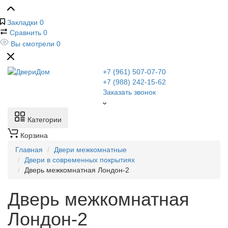
Закладки
0
Сравнить
0
Вы смотрели
0
+7 (961) 507-07-70
+7 (988) 242-15-62
Заказать звонок
Категории
Корзина
Главная
Двери межкомнатные
Двери в современных покрытиях
Дверь межкомнатная Лондон-2
Дверь межкомнатная
Лондон-2