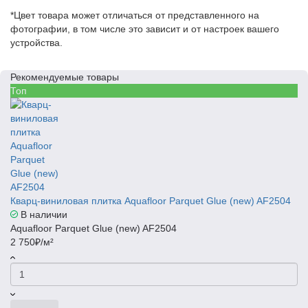
*Цвет товара может отличаться от представленного на
фотографии, в том числе это зависит и от настроек вашего
устройства.
Рекомендуемые товары
Топ
Кварц-виниловая плитка Aquafloor Parquet Glue (new) AF2504
В наличии
Aquafloor Parquet Glue (new) AF2504
2 750₽/м²