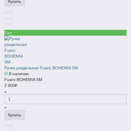
Купить
Топ
Ручка раздельная Fuaro BOHEMIA SM
В наличии
Fuaro BOHEMIA SM
2 900₽
Купить