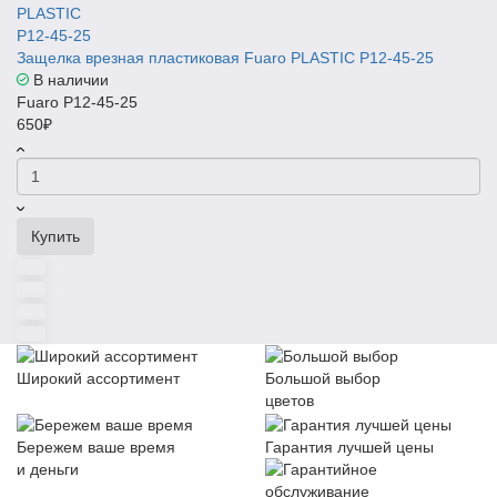
Защелка врезная пластиковая Fuaro PLASTIC P12-45-25
В наличии
Fuaro P12-45-25
650₽
Купить
Широкий ассортимент
Большой выбор
цветов
Бережем ваше время
Гарантия лучшей цены
и деньги