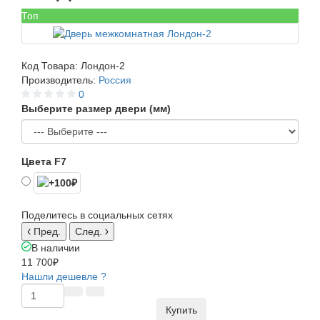
Топ
Код Товара:
Лондон-2
Производитель:
Россия
0
Выберите размер двери (мм)
Цвета F7
Поделитесь в социальных сетях
Пред.
След.
В наличии
11 700₽
Нашли дешевле ?
Купить