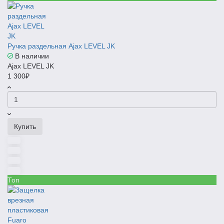
Ручка раздельная Ajax LEVEL JK
В наличии
Ajax LEVEL JK
1 300₽
Купить
Топ