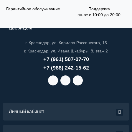
Гарантийное обслуживание
Поддержка
пн-вс с 10:00 до 20:00
ДвериДом
г. Краснодар, ул. Кирилла Россинского, 15
г. Краснодар, ул. Ивана Шкабуры, 8, этаж 2
+7 (961) 507-07-70
+7 (988) 242-15-62
Личный кабинет