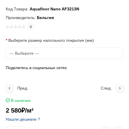
Код Товара:
Aquafloor Nano AF3213N
Производитель:
Бельгия
0
Выберите размер напольного покрытия (мм)
Поделитесь в социальных сетях
Пред.
След.
В наличии
2 580₽
/м²
Нашли дешевле ?