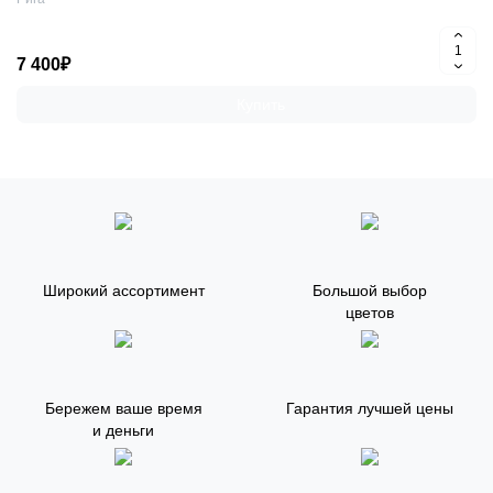
7 400₽
Купить
Широкий ассортимент
Большой выбор
цветов
Бережем ваше время
Гарантия лучшей цены
и деньги