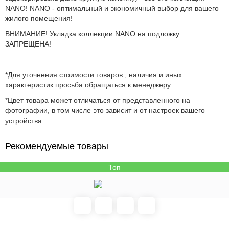
NANO! NANO - оптимальный и экономичный выбор для вашего
жилого помещения!
ВНИМАНИЕ! Укладка коллекции NANO на подложку
ЗАПРЕЩЕНА!
*Для уточнения стоимости товаров , наличия и иных
характеристик просьба обращаться к менеджеру.
*Цвет товара может отличаться от представленного на
фотографии, в том числе это зависит и от настроек вашего
устройства.
Рекомендуемые товары
Топ