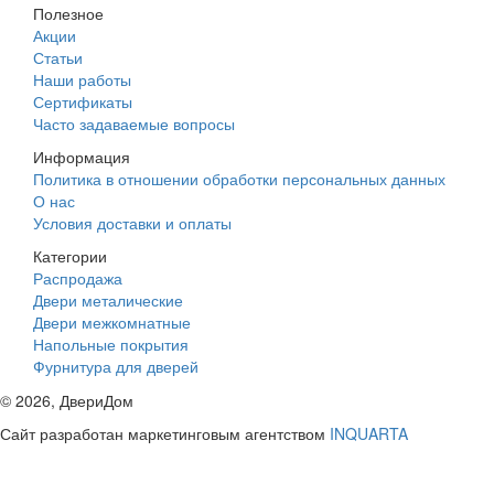
Полезное
Акции
Статьи
Наши работы
Сертификаты
Часто задаваемые вопросы
Информация
Политика в отношении обработки персональных данных
О нас
Условия доставки и оплаты
Категории
Распродажа
Двери металические
Двери межкомнатные
Напольные покрытия
Фурнитура для дверей
©
2026
, ДвериДом
Сайт разработан маркетинговым агентством
INQUARTA