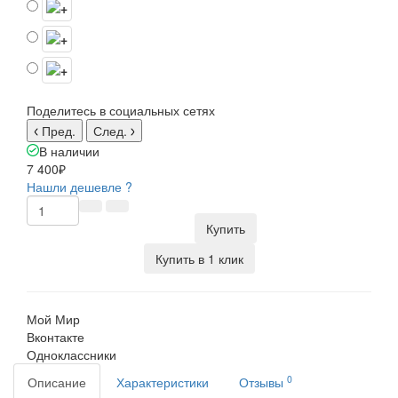
Поделитесь в социальных сетях
Пред.
След.
В наличии
7 400₽
Нашли дешевле ?
Купить
Купить в 1 клик
Мой Мир
Вконтакте
Одноклассники
0
Описание
Характеристики
Отзывы