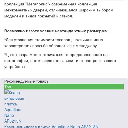
Коллекция "Мегаполис"- современная коллекция
межкомнатных дверей, отличающаяся широким выбором
моделей и видов покрытий и стекол.
Возможно изготовление нестандартных размеров.
*Для уточнения стоимости товаров , наличия и иных
характеристик просьба обращаться к менеджеру.
*Цвет товара может отличаться от представленного на
фотографии, в том числе это зависит и от настроек вашего
устройства.
Рекомендуемые товары
Топ
Кварц-виниловая плитка Aquafloor Nano AF3213N