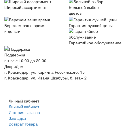
Широкий ассортимент
Большой выбор
цветов
Бережем ваше время
Гарантия лучшей цены
и деньги
Гарантийное обслуживание
Поддержка
пн-вс с 10:00 до 20:00
ДвериДом
г. Краснодар, ул. Кирилла Россинского, 15
г. Краснодар, ул. Ивана Шкабуры, 8, этаж 2
+7 (961) 507-07-70
+7 (988) 242-15-62
Личный кабинет
Личный кабинет
История заказов
Закладки
Возврат товара