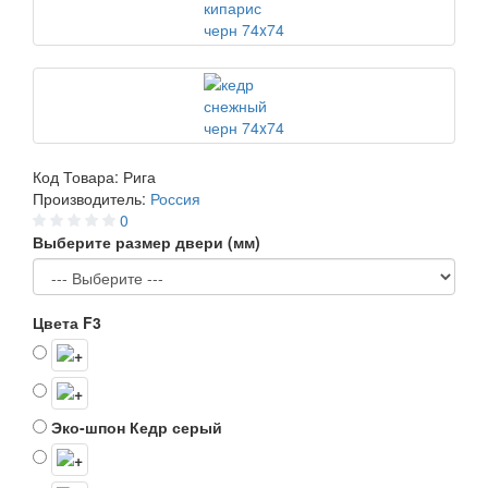
Код Товара:
Рига
Производитель:
Россия
0
Выберите размер двери (мм)
Цвета F3
Эко-шпон Кедр серый