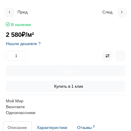
Пред.
След.
В наличии
2 580₽
/м²
Нашли дешевле ?
Купить
Купить в 1 клик
Мой Мир
Вконтакте
Одноклассники
0
Описание
Характеристики
Отзывы