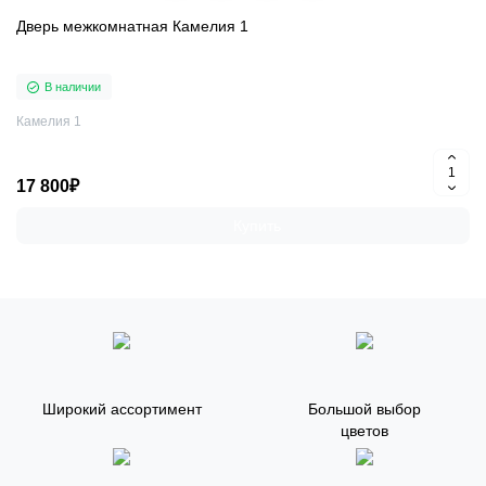
Дверь межкомнатная Камелия 1
В наличии
Камелия 1
17 800₽
Купить
Широкий ассортимент
Большой выбор
цветов