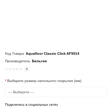
Код Товара:
Aquafloor Classic Click AF5514
Производитель:
Бельгия
0
Выберите размер напольного покрытия (мм)
Поделитесь в социальных сетях