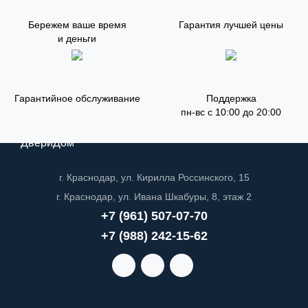
Бережем ваше время
Гарантия лучшей цены
и деньги
Гарантийное обслуживание
Поддержка
пн-вс с 10:00 до 20:00
ДвериДом
г. Краснодар, ул. Кирилла Россинского, 15
г. Краснодар, ул. Ивана Шкабуры, 8, этаж 2
+7 (961) 507-07-70
+7 (988) 242-15-62