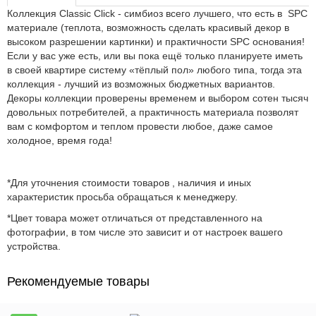
Коллекция Classic Click - симбиоз всего лучшего, что есть в SPC
материале (теплота, возможность сделать красивый декор в
высоком разрешении картинки) и практичности SPC основания!
Если у вас уже есть, или вы пока ещё только планируете иметь
в своей квартире систему «тёплый пол» любого типа, тогда эта
коллекция - лучший из возможных бюджетных вариантов.
Декоры коллекции проверены временем и выбором сотен тысяч
довольных потребителей, а практичность материала позволят
вам с комфортом и теплом провести любое, даже самое
холодное, время года!
*Для уточнения стоимости товаров , наличия и иных
характеристик просьба обращаться к менеджеру.
*Цвет товара может отличаться от представленного на
фотографии, в том числе это зависит и от настроек вашего
устройства.
Рекомендуемые товары