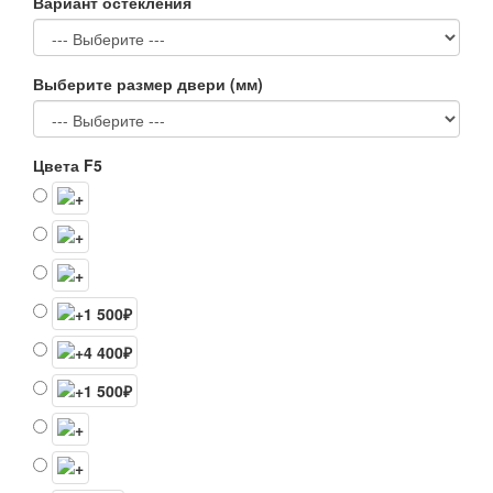
Вариант остекления
Выберите размер двери (мм)
Цвета F5