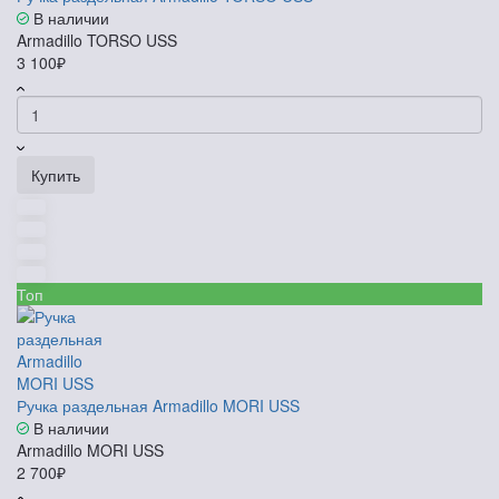
В наличии
Armadillo TORSO USS
3 100₽
Купить
Топ
Ручка раздельная Armadillo MORI USS
В наличии
Armadillo MORI USS
2 700₽