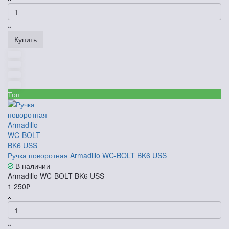
Купить
Топ
Ручка поворотная Armadillo WC-BOLT BK6 USS
В наличии
Armadillo WC-BOLT BK6 USS
1 250₽