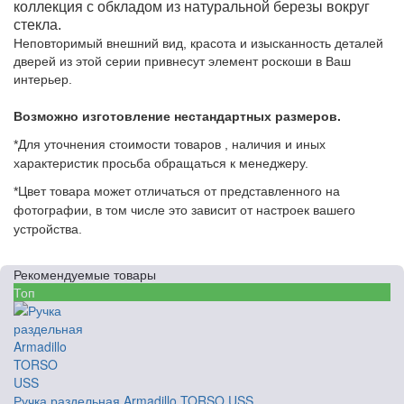
коллекция с обкладом из натуральной березы вокруг
стекла.
Неповторимый внешний вид, красота и изысканность деталей
дверей из этой серии привнесут элемент роскоши в Ваш
интерьер.
Возможно изготовление нестандартных размеров.
*Для уточнения стоимости товаров , наличия и иных
характеристик просьба обращаться к менеджеру.
*Цвет товара может отличаться от представленного на
фотографии, в том числе это зависит от настроек вашего
устройства.
Рекомендуемые товары
Топ
Ручка раздельная Armadillo TORSO USS