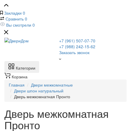
Закладки
0
Сравнить
0
Вы смотрели
0
+7 (961) 507-07-70
+7 (988) 242-15-62
Заказать звонок
Категории
Корзина
Главная
Двери межкомнатные
Двери шпон натуральный
Дверь межкомнатная Пронто
Дверь межкомнатная
Пронто