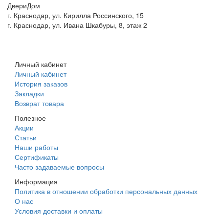
ДвериДом
г. Краснодар, ул. Кирилла Россинского, 15
г. Краснодар, ул. Ивана Шкабуры, 8, этаж 2
+7 (961) 507-07-70
+7 (988) 242-15-62
Личный кабинет
Личный кабинет
История заказов
Закладки
Возврат товара
Полезное
Акции
Статьи
Наши работы
Сертификаты
Часто задаваемые вопросы
Информация
Политика в отношении обработки персональных данных
О нас
Условия доставки и оплаты