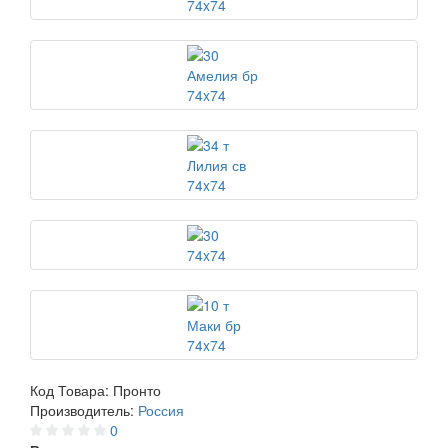
Код Товара:
Пронто
Производитель:
Россия
0