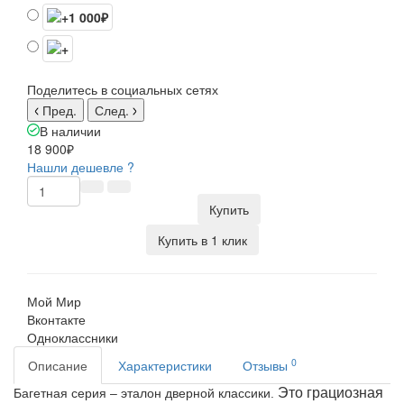
Поделитесь в социальных сетях
Пред.
След.
В наличии
18 900₽
Нашли дешевле ?
Купить
Купить в 1 клик
Мой Мир
Вконтакте
Одноклассники
0
Описание
Характеристики
Отзывы
Это грациозная
Багетная серия – эталон дверной классики.