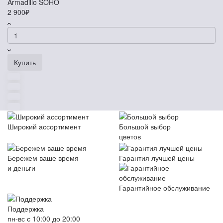
Armadillo SOHO
2 900₽
Купить
Широкий ассортимент
Большой выбор
цветов
Бережем ваше время
Гарантия лучшей цены
и деньги
Гарантийное обслуживание
Поддержка
пн-вс с 10:00 до 20:00