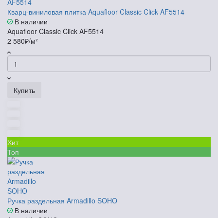
Кварц-виниловая плитка Aquafloor Classic Click AF5514
В наличии
Aquafloor Classic Click AF5514
2 580₽/м²
Купить
Хит
Топ
Ручка раздельная Armadillo SOHO
В наличии