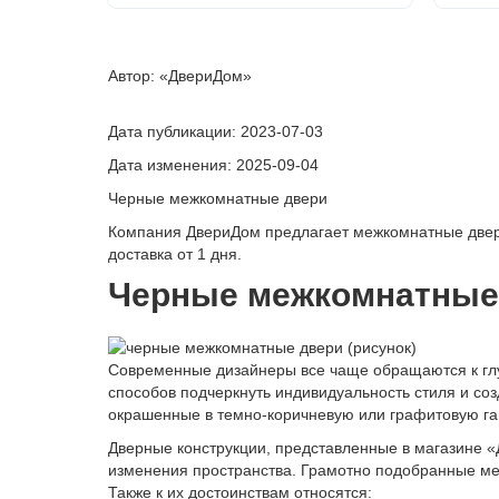
Автор: «ДвериДом»
Дата публикации:
2023-07-03
Дата изменения:
2025-09-04
Черные межкомнатные двери
Компания ДвериДом предлагает межкомнатные двери
доставка от 1 дня.
Черные межкомнатные
Современные дизайнеры все чаще обращаются к гл
способов подчеркнуть индивидуальность стиля и с
окрашенные в темно-коричневую или графитовую га
Дверные конструкции, представленные в магазине «
изменения пространства. Грамотно подобранные меж
Также к их достоинствам относятся: