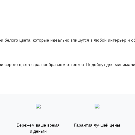
 белого цвета, которые идеально впишутся в любой интерьер и о
 серого цвета с разнообразием оттенков. Подойдут для минимали
Бережем ваше время
Гарантия лучшей цены
и деньги