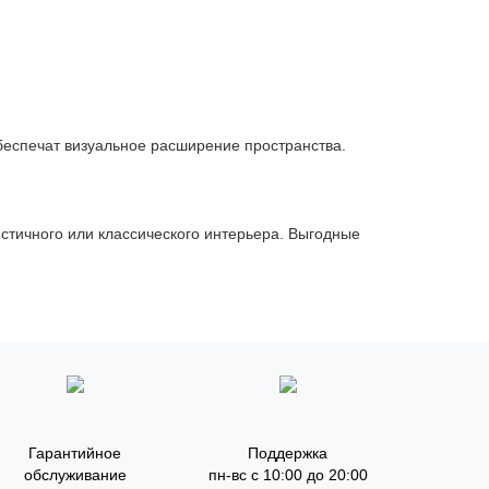
беспечат визуальное расширение пространства.
стичного или классического интерьера. Выгодные
Гарантийное
Поддержка
обслуживание
пн-вс с 10:00 до 20:00