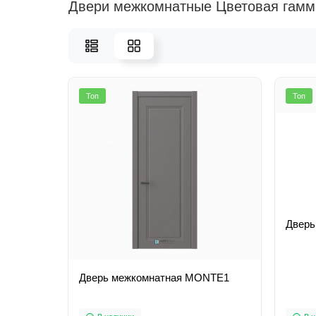
Двери межкомнатные Цветовая гамм
Топ
Топ
Дверь межкомнатная MONTE1