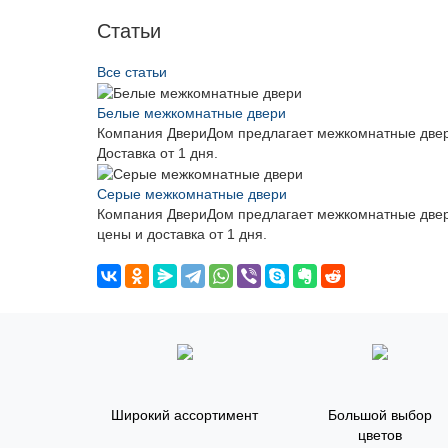
Статьи
Все статьи
Белые межкомнатные двери
Компания ДвериДом предлагает межкомнатные двери
Доставка от 1 дня.
Серые межкомнатные двери
Компания ДвериДом предлагает межкомнатные двери
цены и доставка от 1 дня.
Широкий ассортимент
Большой выбор
цветов