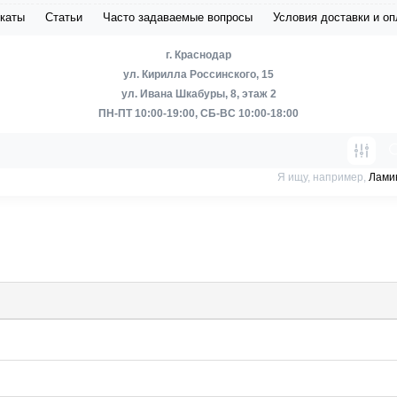
каты
Статьи
Часто задаваемые вопросы
Условия доставки и о
г. Краснодар
ул. Кирилла Россинского, 15
ул. Ивана Шкабуры, 8, этаж 2
ПН-ПТ 10:00-19:00, СБ-ВС 10:00-18:00
Я ищу, например,
Лами