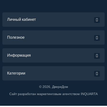
Личный кабинет
Полезное
Информация
Категории
©
2026
, ДвериДом
Сайт разработан маркетинговым агентством
INQUARTA