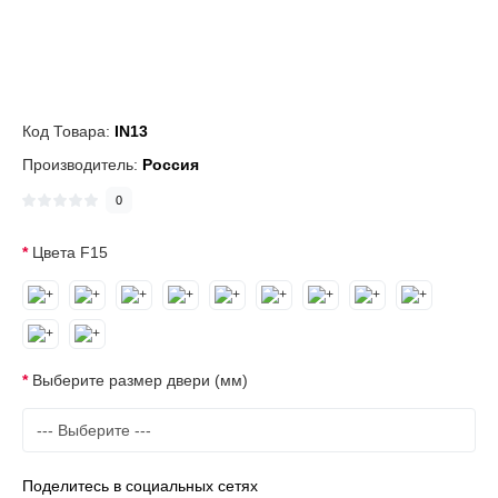
Код Товара:
IN13
Производитель:
Россия
0
Цвета F15
Выберите размер двери (мм)
Поделитесь в социальных сетях