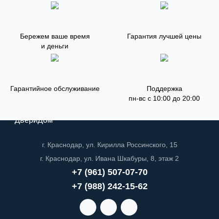
Бережем ваше время
Гарантия лучшей цены
и деньги
Гарантийное обслуживание
Поддержка
пн-вс с 10:00 до 20:00
ДвериДом
г. Краснодар, ул. Кирилла Россинского, 15
г. Краснодар, ул. Ивана Шкабуры, 8, этаж 2
+7 (961) 507-07-70
+7 (988) 242-15-62