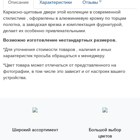
0
Описание
Характеристики
Отзывы
Каркасно-щитовые двери этой коллекции в современной
стилистике , оформлены в алюминиевую кромку по торцам
полотна, а заводская врезка и комплектация фурнитурой,
делает их особенно привлекательными.
Возможно изготовление нестандартных размеров.
*Для уточнения стоимости товаров , наличия и иных
характеристик просьба обращаться к менеджеру.
*Цвет товара может отличаться от представленного на
фотографии, в том числе это зависит и от настроек вашего
устройства.
Широкий ассортимент
Большой выбор
цветов