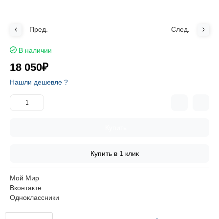
Пред.
След.
В наличии
18 050₽
Нашли дешевле ?
Купить
Купить в 1 клик
Мой Мир
Вконтакте
Одноклассники