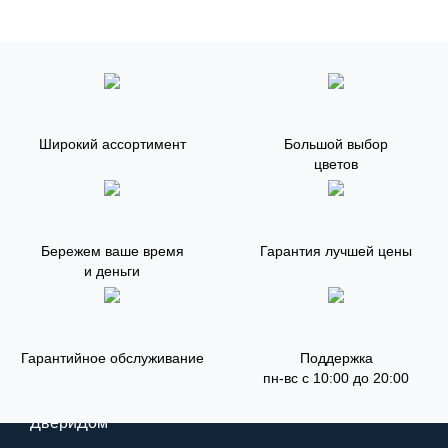
Широкий ассортимент
Большой выбор
цветов
Бережем ваше время
Гарантия лучшей цены
и деньги
Гарантийное обслуживание
Поддержка
пн-вс с 10:00 до 20:00
ДвериДом