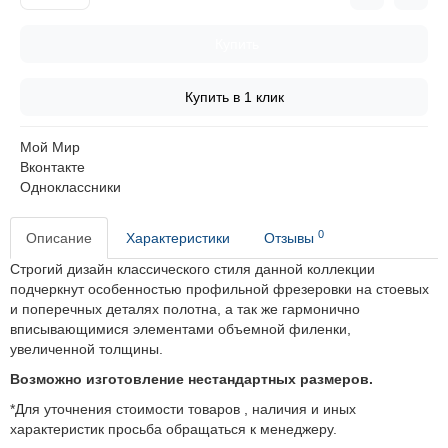
Купить
Купить в 1 клик
Мой Мир
Вконтакте
Одноклассники
0
Описание
Характеристики
Отзывы
Строгий дизайн классического стиля данной коллекции
подчеркнут особенностью профильной фрезеровки на стоевых
и поперечных деталях полотна, а так же гармонично
вписывающимися элементами объемной филенки,
увеличенной толщины.
Возможно изготовление нестандартных размеров.
*Для уточнения стоимости товаров , наличия и иных
характеристик просьба обращаться к менеджеру.