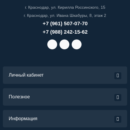
г. Краснодар, ул. Кирилла Россинского, 15
г. Краснодар, ул. Ивана Шкабуры, 8, этаж 2
+7 (961) 507-07-70
+7 (988) 242-15-62
Личный кабинет
Полезное
Информация