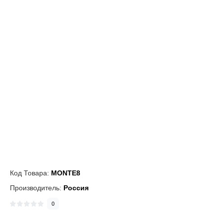
Код Товара:
MONTE8
Производитель:
Россия
0