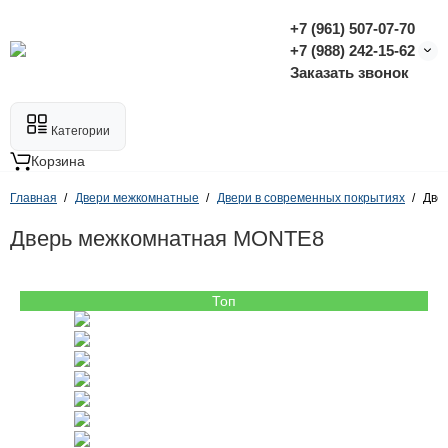
+7 (961) 507-07-70
+7 (988) 242-15-62
Заказать звонок
Категории
Корзина
Главная
Двери межкомнатные
Двери в современных покрытиях
Две
Дверь межкомнатная MONTE8
Топ