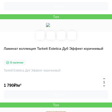
Купить
Топ
Ламинат коллекция Tarkett Estetica Дуб Эффект коричневый
В наличии
Tarkett Estetica Дуб Эффект коричневый
1 790₽/м²
Купить
Топ