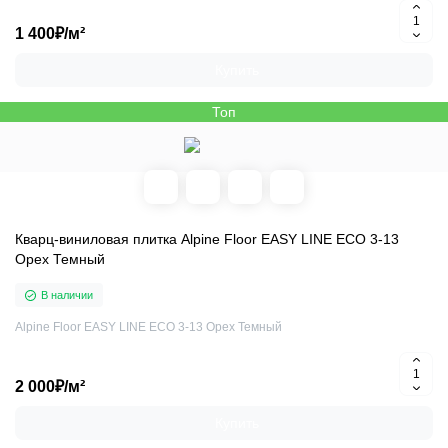
1 400₽/м²
Купить
Топ
Кварц-виниловая плитка Alpine Floor EASY LINE ЕСО 3-13
Орех Темный
В наличии
Alpine Floor EASY LINE ЕСО 3-13 Орех Темный
2 000₽/м²
Купить