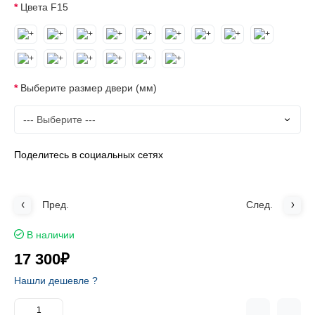
Цвета F15
Выберите размер двери (мм)
Поделитесь в социальных сетях
Пред.
След.
В наличии
17 300₽
Нашли дешевле ?