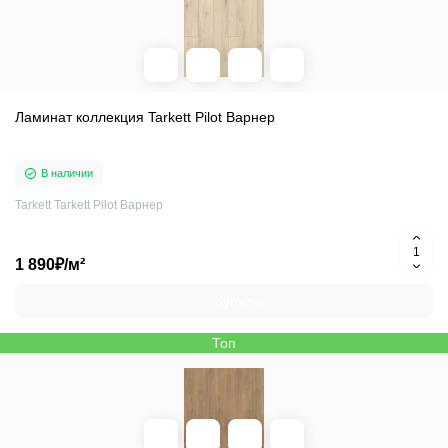
Ламинат коллекция Tarkett Pilot Варнер
В наличии
Tarkett Tarkett Pilot Варнер
1 890₽/м²
Купить
Топ