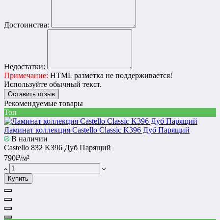
Достоинства:
Недостатки:
Примечание:
HTML разметка не поддерживается!
Используйте обычный текст.
Оставить отзыв
Рекомендуемые товары
Топ
Ламинат коллекция Castello Classic K396 Дуб Парящий
В наличии
Castello 832 K396 Дуб Парящий
790₽/м²
Купить