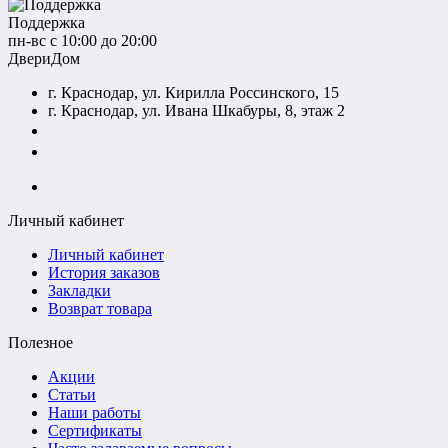
Поддержка
пн-вс с 10:00 до 20:00
ДвериДом
г. Краснодар, ул. Кирилла Россинского, 15
г. Краснодар, ул. Ивана Шкабуры, 8, этаж 2
+7 (961) 507-07-70
+7 (988) 242-15-62
Личный кабинет
Личный кабинет
История заказов
Закладки
Возврат товара
Полезное
Акции
Статьи
Наши работы
Сертификаты