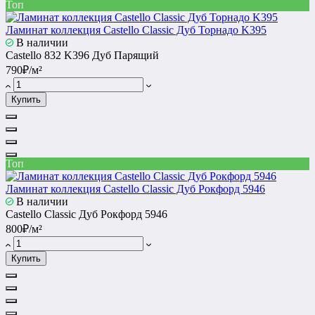
Топ
Ламинат коллекция Castello Classic Дуб Торнадо K395
В наличии
Castello 832 K396 Дуб Парящий
790₽/м²
Купить
Топ
Ламинат коллекция Castello Classic Дуб Рокфорд 5946
В наличии
Castello Classic Дуб Рокфорд 5946
800₽/м²
Купить