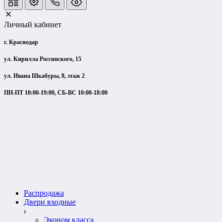
Личный кабинет
г. Краснодар
ул. Кирилла Россинского, 15
ул. Ивана Шкабуры, 8, этаж 2
ПН-ПТ 10:00-19:00, СБ-ВС 10:00-18:00
Распродажа
Двери входные
Эконом класса