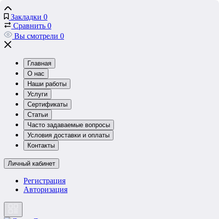
Закладки
0
Сравнить
0
Вы смотрели
0
Главная
О нас
Наши работы
Услуги
Сертификаты
Статьи
Часто задаваемые вопросы
Условия доставки и оплаты
Контакты
Личный кабинет
Регистрация
Авторизация