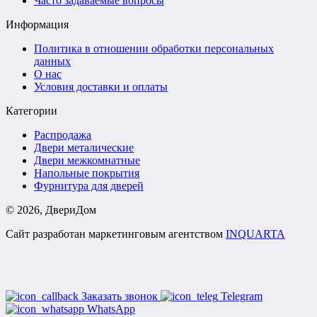
Часто задаваемые вопросы
Информация
Политика в отношении обработки персональных
данных
О нас
Условия доставки и оплаты
Категории
Распродажа
Двери металические
Двери межкомнатные
Напольные покрытия
Фурнитура для дверей
©
2026
, ДвериДом
Сайт разработан маркетинговым агентством
INQUARTA
Заказать звонок
Telegram
WhatsApp