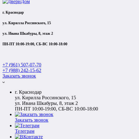
г. Краснодар
ул. Кирилла Россинского, 15
ул. Ивана Шкабуры, 8, этаж 2
ПН-ПТ 10:00-19:00, СБ-ВС 10:00-18:00
+7 (961) 507-07-70
+7 (988) 242-15-62
Заказать звонок
г. Краснодар
ул. Кирилла Россинского, 15
ул. Ивана Шкабуры, 8, этаж 2
ПН-ПТ 10:00-19:00, СБ-ВС 10:00-18:00
Заказать звонок
Телеграм